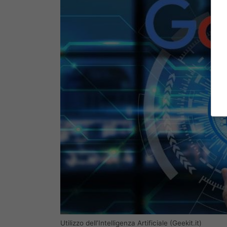
Utilizzo dell’Intelligenza Artificiale (Geekit.it)