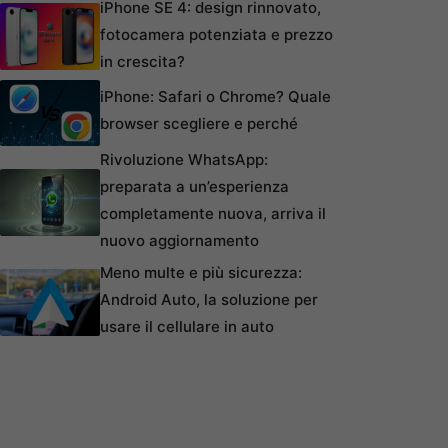
iPhone SE 4: design rinnovato,
fotocamera potenziata e prezzo
in crescita?
iPhone: Safari o Chrome? Quale
browser scegliere e perché
Rivoluzione WhatsApp:
preparata a un’esperienza
completamente nuova, arriva il
nuovo aggiornamento
Meno multe e più sicurezza:
Android Auto, la soluzione per
usare il cellulare in auto