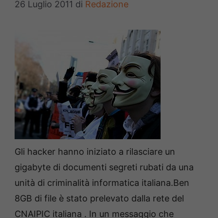
26 Luglio 2011
di
Redazione
Gli hacker hanno iniziato a rilasciare un
gigabyte di documenti segreti rubati da una
unità di criminalità informatica italiana.Ben
8GB di file è stato prelevato dalla rete del
CNAIPIC italiana . In un messaggio che