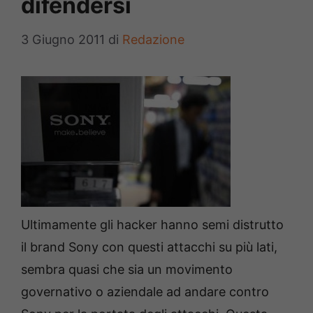
difendersi
3 Giugno 2011
di
Redazione
Ultimamente gli hacker hanno semi distrutto
il brand Sony con questi attacchi su più lati,
sembra quasi che sia un movimento
governativo o aziendale ad andare contro