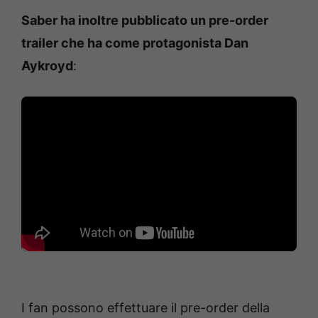
Saber ha inoltre pubblicato un pre-order
trailer che ha come protagonista Dan
Aykroyd
:
I fan possono effettuare il pre-order della