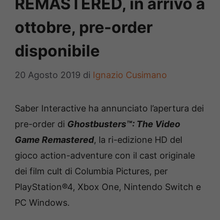
REMASTERED, in arrivo a
ottobre, pre-order
disponibile
20 Agosto 2019
di
Ignazio Cusimano
Saber Interactive ha annunciato l’apertura dei
pre-order di
Ghostbusters™: The Video
Game Remastered
, la ri-edizione HD del
gioco action-adventure con il cast originale
dei film cult di Columbia Pictures, per
PlayStation®4, Xbox One, Nintendo Switch e
PC Windows.