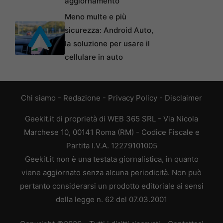
aggiornamento
Meno multe e più
sicurezza: Android Auto,
la soluzione per usare il
cellulare in auto
Chi siamo
-
Redazione
-
Privacy Policy
-
Disclaimer
Geekit.it di proprietà di WEB 365 SRL - Via Nicola
Marchese 10, 00141 Roma (RM) - Codice Fiscale e
Partita I.V.A. 12279101005
Geekit.it non è una testata giornalistica, in quanto
viene aggiornato senza alcuna periodicità. Non può
pertanto considerarsi un prodotto editoriale ai sensi
della legge n. 62 del 07.03.2001