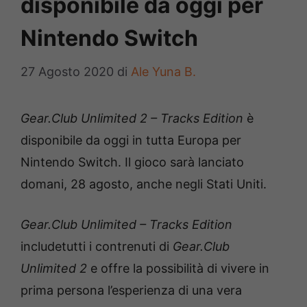
disponibile da oggi per
Nintendo Switch
27 Agosto 2020
di
Ale Yuna B.
Gear.Club Unlimited 2 – Tracks Edition
è
disponibile da oggi in tutta Europa per
Nintendo Switch. Il gioco sarà lanciato
domani, 28 agosto, anche negli Stati Uniti.
Gear.Club Unlimited – Tracks Edition
includetutti i contrenuti di
Gear.Club
Unlimited 2
e offre la possibilità di vivere in
prima persona l’esperienza di una vera