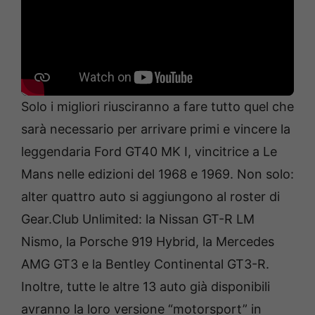
Solo i migliori riusciranno a fare tutto quel che
sarà necessario per arrivare primi e vincere la
leggendaria Ford GT40 MK I, vincitrice a Le
Mans nelle edizioni del 1968 e 1969. Non solo:
alter quattro auto si aggiungono al roster di
Gear.Club Unlimited: la Nissan GT-R LM
Nismo, la Porsche 919 Hybrid, la Mercedes
AMG GT3 e la Bentley Continental GT3-R.
Inoltre, tutte le altre 13 auto già disponibili
avranno la loro versione “motorsport” in