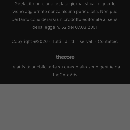
Geekit.it non è una testata giornalistica, in quanto
viene aggiornato senza alcuna periodicità. Non può
pertanto considerarsi un prodotto editoriale ai sensi
della legge n. 62 del 07.03.2001
Copyright ©2026 - Tutti i diritti riservati -
Contattaci
Le attività pubblicitarie su questo sito sono gestite da
theCoreAdv