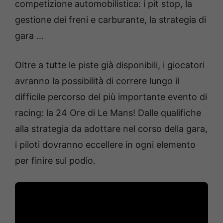
competizione automobilistica: i pit stop, la
gestione dei freni e carburante, la strategia di
gara …
Oltre a tutte le piste già disponibili, i giocatori
avranno la possibilità di correre lungo il
difficile percorso del più importante evento di
racing: la 24 Ore di Le Mans! Dalle qualifiche
alla strategia da adottare nel corso della gara,
i piloti dovranno eccellere in ogni elemento
per finire sul podio.