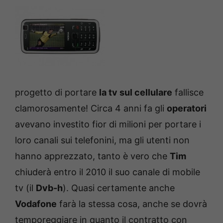
progetto di portare
la tv sul cellulare
fallisce
clamorosamente! Circa 4 anni fa gli
operatori
avevano investito fior di milioni per portare i
loro canali sui telefonini, ma gli utenti non
hanno apprezzato, tanto è vero che
Tim
chiuderà entro il 2010 il suo canale di mobile
tv (il
Dvb-h
). Quasi certamente anche
Vodafone
farà la stessa cosa, anche se dovrà
temporeggiare in quanto il contratto con