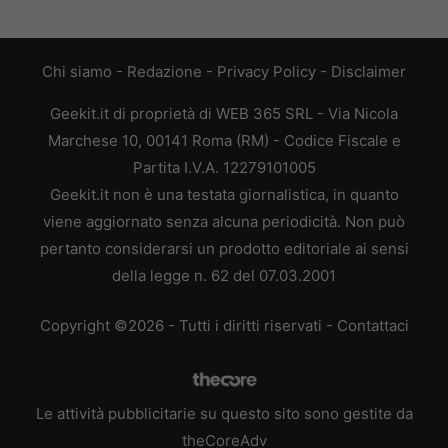
Chi siamo
-
Redazione
-
Privacy Policy
-
Disclaimer
Geekit.it di proprietà di WEB 365 SRL - Via Nicola
Marchese 10, 00141 Roma (RM) - Codice Fiscale e
Partita I.V.A. 12279101005
Geekit.it non è una testata giornalistica, in quanto
viene aggiornato senza alcuna periodicità. Non può
pertanto considerarsi un prodotto editoriale ai sensi
della legge n. 62 del 07.03.2001
Copyright ©2026 - Tutti i diritti riservati -
Contattaci
Le attività pubblicitarie su questo sito sono gestite da
theCoreAdv