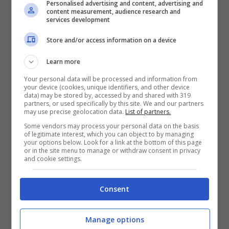
Personalised advertising and content, advertising and
content measurement, audience research and
services development
Store and/or access information on a device
Learn more
Your personal data will be processed and information from
your device (cookies, unique identifiers, and other device
data) may be stored by, accessed by and shared with 319
partners, or used specifically by this site. We and our partners
may use precise geolocation data.
List of partners.
Some vendors may process your personal data on the basis
of legitimate interest, which you can object to by managing
your options below. Look for a link at the bottom of this page
or in the site menu to manage or withdraw consent in privacy
and cookie settings.
Consent
Manage options