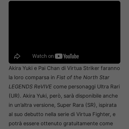
Akira Yuki e Pai Chan di Virtua Striker faranno
la loro comparsa in
Fist of the North Star
LEGENDS ReVIVE
come personaggi Ultra Rari
(UR). Akira Yuki, però, sarà disponibile anche
in un’altra versione, Super Rara (SR), ispirata
al suo debutto nella serie di Virtua Fighter, e
potrà essere ottenuto gratuitamente come