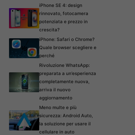
iPhone SE 4: design
rinnovato, fotocamera
potenziata e prezzo in
crescita?
iPhone: Safari o Chrome?
Quale browser scegliere e
perché
Rivoluzione WhatsApp:
preparata a un’esperienza
completamente nuova,
arriva il nuovo
aggiornamento
Meno multe e più
sicurezza: Android Auto,
la soluzione per usare il
cellulare in auto