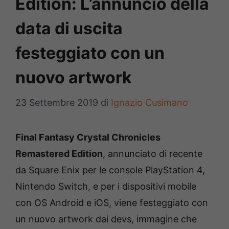
Edition: L’annuncio della
data di uscita
festeggiato con un
nuovo artwork
23 Settembre 2019
di
Ignazio Cusimano
Final Fantasy Crystal Chronicles
Remastered Edition
, annunciato di recente
da Square Enix per le console PlayStation 4,
Nintendo Switch, e per i dispositivi mobile
con OS Android e iOS, viene festeggiato con
un nuovo artwork dai devs, immagine che