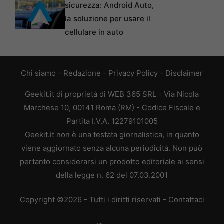
sicurezza: Android Auto,
la soluzione per usare il
cellulare in auto
Chi siamo
-
Redazione
-
Privacy Policy
-
Disclaimer
Geekit.it di proprietà di WEB 365 SRL - Via Nicola
Marchese 10, 00141 Roma (RM) - Codice Fiscale e
Partita I.V.A. 12279101005
Geekit.it non è una testata giornalistica, in quanto
viene aggiornato senza alcuna periodicità. Non può
pertanto considerarsi un prodotto editoriale ai sensi
della legge n. 62 del 07.03.2001
Copyright ©2026 - Tutti i diritti riservati -
Contattaci