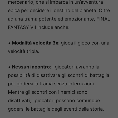
mercenario, che si imbarca in un’avventura
epica per decidere il destino del pianeta. Oltre
ad una trama potente ed emozionante, FINAL
FANTASY VII include anche:
•
Modalità velocità 3x
: gioca il gioco con una
velocità tripla.
•
Nessun incontro
: i giocatori avranno la
possibilità di disattivare gli scontri di battaglia
per godersi la trama senza interruzioni.
Mentre gli scontri con i nemici sono
disattivati, i giocatori possono comunque
godersi le battaglie degli eventi della storia.