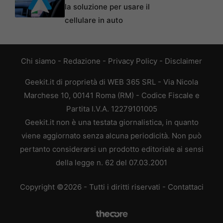
la soluzione per usare il
cellulare in auto
Chi siamo
-
Redazione
-
Privacy Policy
-
Disclaimer
Geekit.it di proprietà di WEB 365 SRL - Via Nicola
Marchese 10, 00141 Roma (RM) - Codice Fiscale e
Partita I.V.A. 12279101005
Geekit.it non è una testata giornalistica, in quanto
viene aggiornato senza alcuna periodicità. Non può
pertanto considerarsi un prodotto editoriale ai sensi
della legge n. 62 del 07.03.2001
Copyright ©2026 - Tutti i diritti riservati -
Contattaci