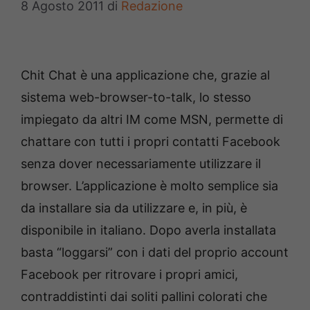
8 Agosto 2011
di
Redazione
Chit Chat è una applicazione che, grazie al
sistema web-browser-to-talk, lo stesso
impiegato da altri IM come MSN, permette di
chattare con tutti i propri contatti Facebook
senza dover necessariamente utilizzare il
browser. L’applicazione è molto semplice sia
da installare sia da utilizzare e, in più, è
disponibile in italiano. Dopo averla installata
basta “loggarsi” con i dati del proprio account
Facebook per ritrovare i propri amici,
contraddistinti dai soliti pallini colorati che