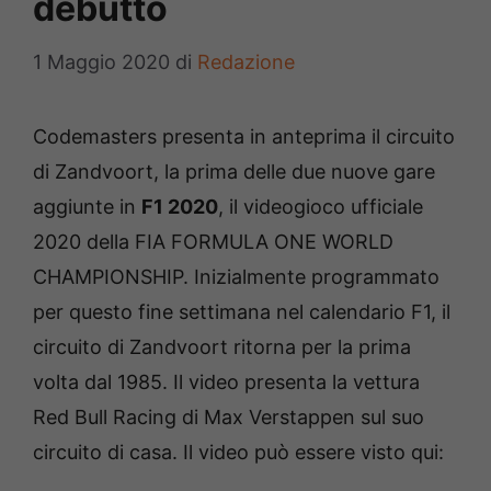
debutto
1 Maggio 2020
di
Redazione
Codemasters presenta in anteprima il circuito
di Zandvoort, la prima delle due nuove gare
aggiunte in
F1 2020
, il videogioco ufficiale
2020 della FIA FORMULA ONE WORLD
CHAMPIONSHIP. Inizialmente programmato
per questo fine settimana nel calendario F1, il
circuito di Zandvoort ritorna per la prima
volta dal 1985. Il video presenta la vettura
Red Bull Racing di Max Verstappen sul suo
circuito di casa. Il video può essere visto qui: