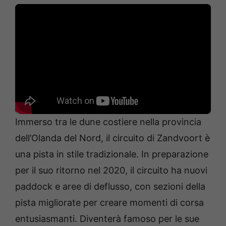
Immerso tra le dune costiere nella provincia
dell’Olanda del Nord, il circuito di Zandvoort è
una pista in stile tradizionale. In preparazione
per il suo ritorno nel 2020, il circuito ha nuovi
paddock e aree di deflusso, con sezioni della
pista migliorate per creare momenti di corsa
entusiasmanti. Diventerà famoso per le sue