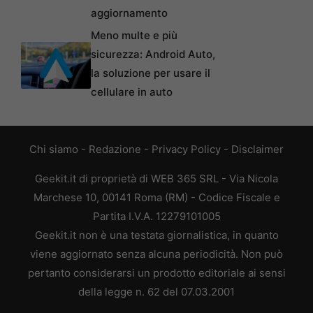
aggiornamento
Meno multe e più
sicurezza: Android Auto,
la soluzione per usare il
cellulare in auto
Chi siamo
-
Redazione
-
Privacy Policy
-
Disclaimer
Geekit.it di proprietà di WEB 365 SRL - Via Nicola
Marchese 10, 00141 Roma (RM) - Codice Fiscale e
Partita I.V.A. 12279101005
Geekit.it non è una testata giornalistica, in quanto
viene aggiornato senza alcuna periodicità. Non può
pertanto considerarsi un prodotto editoriale ai sensi
della legge n. 62 del 07.03.2001