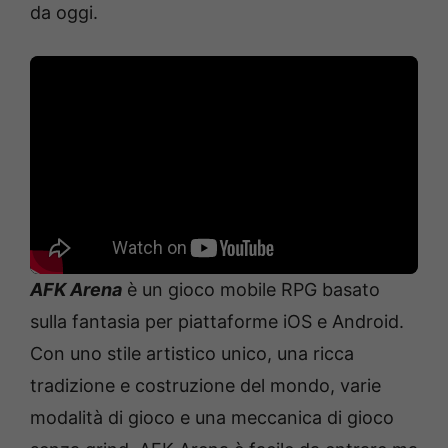
da oggi.
AFK Arena
è un gioco mobile RPG basato
sulla fantasia per piattaforme iOS e Android.
Con uno stile artistico unico, una ricca
tradizione e costruzione del mondo, varie
modalità di gioco e una meccanica di gioco