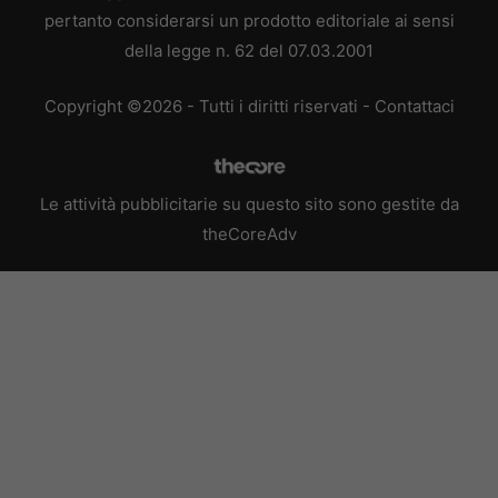
pertanto considerarsi un prodotto editoriale ai sensi
della legge n. 62 del 07.03.2001
Copyright ©2026 - Tutti i diritti riservati -
Contattaci
Le attività pubblicitarie su questo sito sono gestite da
theCoreAdv