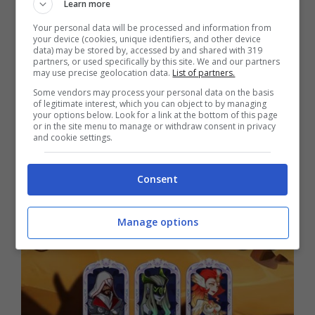
Learn more
Your personal data will be processed and information from
your device (cookies, unique identifiers, and other device
data) may be stored by, accessed by and shared with 319
partners, or used specifically by this site. We and our partners
may use precise geolocation data.
List of partners.
Some vendors may process your personal data on the basis
of legitimate interest, which you can object to by managing
your options below. Look for a link at the bottom of this page
or in the site menu to manage or withdraw consent in privacy
and cookie settings.
Consent
Manage options