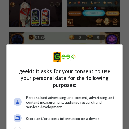
geekit.it asks for your consent to use
your personal data for the following
purposes:
Personalised advertising and content, advertising and
content measurement, audience research and
services development
Store and/or access information on a device