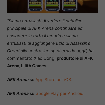
“Siamo entusiasti di vedere il pubblico
principale di AFK Arena continuare ad
esplodere in tutto il mondo e siamo
entusiasti di aggiungere Ezio di Assassin’s
Creed alla nostra line up di eroi da oggi”, ha
commentato Xiao Dong,
produttore di AFK
Arena, Lilith Games.
AFK Arena
su
App Store per iOS
.
AFK Arena
su
Google Play per Android
.