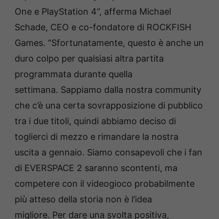
One e PlayStation 4”, afferma Michael
Schade, CEO e co-fondatore di ROCKFISH
Games. “Sfortunatamente, questo è anche un
duro colpo per qualsiasi altra partita
programmata durante quella
settimana. Sappiamo dalla nostra community
che c’è una certa sovrapposizione di pubblico
tra i due titoli, quindi abbiamo deciso di
toglierci di mezzo e rimandare la nostra
uscita a gennaio. Siamo consapevoli che i fan
di EVERSPACE 2 saranno scontenti, ma
competere con il videogioco probabilmente
più atteso della storia non è l’idea
migliore. Per dare una svolta positiva,