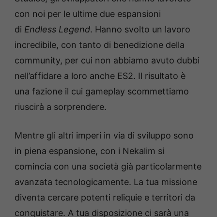
con noi per le ultime due espansioni
di
Endless Legend
. Hanno svolto un lavoro
incredibile, con tanto di benedizione della
community, per cui non abbiamo avuto dubbi
nell’affidare a loro anche ES2. Il risultato è
una fazione il cui gameplay scommettiamo
riuscirà a sorprendere.
Mentre gli altri imperi in via di sviluppo sono
in piena espansione, con i Nekalim si
comincia con una società già particolarmente
avanzata tecnologicamente. La tua missione
diventa cercare potenti reliquie e territori da
conquistare. A tua disposizione ci sarà una