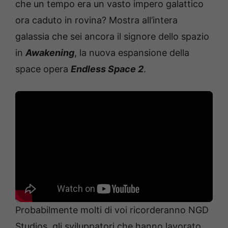
che un tempo era un vasto impero galattico
ora caduto in rovina? Mostra all’intera
galassia che sei ancora il signore dello spazio
in
Awakening
, la nuova espansione della
space opera
Endless Space 2
.
Probabilmente molti di voi ricorderanno NGD
Studios, gli sviluppatori che hanno lavorato