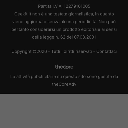
Partita I.V.A. 12279101005
Geekit.it non è una testata giornalistica, in quanto
viene aggiornato senza alcuna periodicità. Non può
pertanto considerarsi un prodotto editoriale ai sensi
della legge n. 62 del 07.03.2001
Copyright ©2026 - Tutti i diritti riservati -
Contattaci
Le attività pubblicitarie su questo sito sono gestite da
theCoreAdv