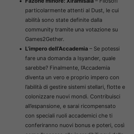
Fazone minore: Xiramisala
– Filosofi
particolarmente attenti al Dust, le cui
abilità sono state definite dalla
community tramite una votazione su
Games2Gether.
L’impero dell’Accademia
– Se potessi
fare una domanda a Isyander, quale
sarebbe? Finalmente, l’Accademia
diventa un vero e proprio impero con
l’abilità di gestire sistemi stellari, flotte e
colonizzare nuovi mondi. Contribuisci
all’espansione, e sarai ricompensato
con speciali ruoli accademici che ti
conferiranno nuovi bonus e poteri, così