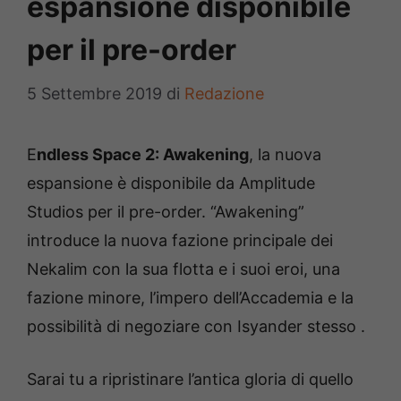
espansione disponibile
per il pre-order
5 Settembre 2019
di
Redazione
E
ndless Space 2: Awakening
, la nuova
espansione è disponibile da Amplitude
Studios per il pre-order. “Awakening”
introduce la nuova fazione principale dei
Nekalim con la sua flotta e i suoi eroi, una
fazione minore, l’impero dell’Accademia e la
possibilità di negoziare con Isyander stesso .
Sarai tu a ripristinare l’antica gloria di quello