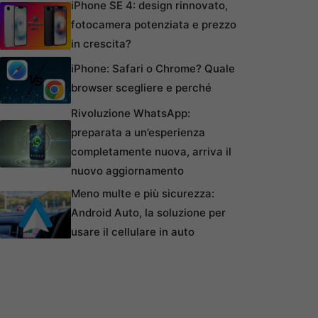
iPhone SE 4: design rinnovato,
fotocamera potenziata e prezzo
in crescita?
iPhone: Safari o Chrome? Quale
browser scegliere e perché
Rivoluzione WhatsApp:
preparata a un’esperienza
completamente nuova, arriva il
nuovo aggiornamento
Meno multe e più sicurezza:
Android Auto, la soluzione per
usare il cellulare in auto