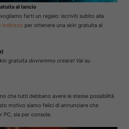
atuita al lancio
ogliamo farti un regalo: iscriviti subito alla
 indirizzo
per ottenere una skin gratuita al
a)
kin gratuita dovremmo creare! Vai su
 che tutti debbano avere le stesse possibilità
sto motivo siamo felici di annunciare che
r PC, sia per console.