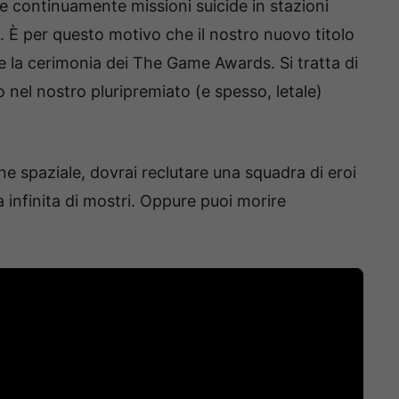
continuamente missioni suicide in stazioni
. È per questo motivo che il nostro nuovo titolo
e la cerimonia dei The Game Awards. Si tratta di
o nel nostro pluripremiato (e spesso, letale)
ne spaziale, dovrai reclutare una squadra di eroi
a infinita di mostri. Oppure puoi morire