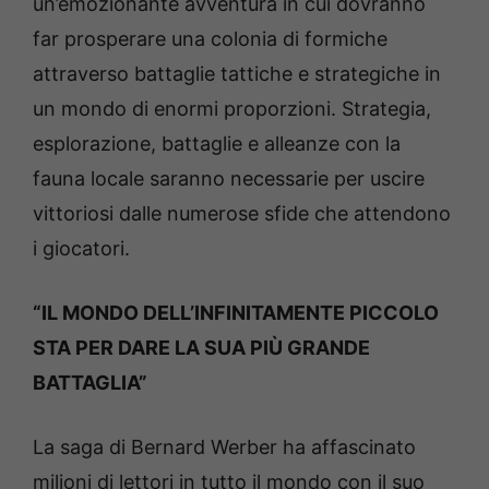
un’emozionante avventura in cui dovranno
far prosperare una colonia di formiche
attraverso battaglie tattiche e strategiche in
un mondo di enormi proporzioni. Strategia,
esplorazione, battaglie e alleanze con la
fauna locale saranno necessarie per uscire
vittoriosi dalle numerose sfide che attendono
i giocatori.
“IL MONDO DELL’INFINITAMENTE PICCOLO
STA PER DARE LA SUA PIÙ GRANDE
BATTAGLIA”
La saga di Bernard Werber ha affascinato
milioni di lettori in tutto il mondo con il suo