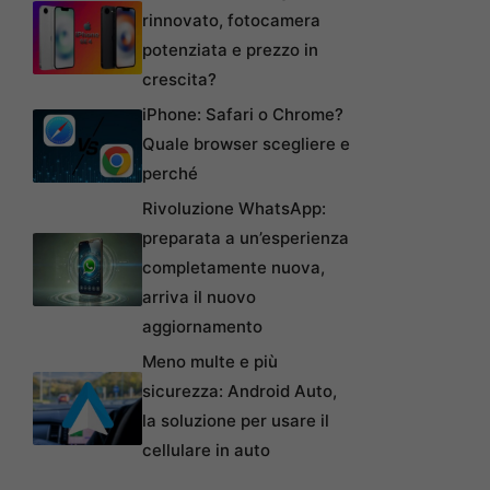
rinnovato, fotocamera
potenziata e prezzo in
crescita?
iPhone: Safari o Chrome?
Quale browser scegliere e
perché
Rivoluzione WhatsApp:
preparata a un’esperienza
completamente nuova,
arriva il nuovo
aggiornamento
Meno multe e più
sicurezza: Android Auto,
la soluzione per usare il
cellulare in auto