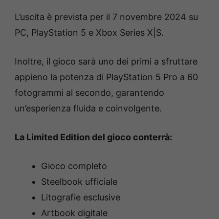
L’uscita è prevista per il 7 novembre 2024 su
PC, PlayStation 5 e Xbox Series X|S.
Inoltre, il gioco sarà uno dei primi a sfruttare
appieno la potenza di PlayStation 5 Pro a 60
fotogrammi al secondo, garantendo
un’esperienza fluida e coinvolgente.
La Limited Edition del gioco conterrà:
Gioco completo
Steelbook ufficiale
Litografie esclusive
Artbook digitale