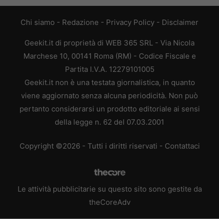
Chi siamo
-
Redazione
-
Privacy Policy
-
Disclaimer
Geekit.it di proprietà di WEB 365 SRL - Via Nicola
Marchese 10, 00141 Roma (RM) - Codice Fiscale e
Partita I.V.A. 12279101005
Geekit.it non è una testata giornalistica, in quanto
viene aggiornato senza alcuna periodicità. Non può
pertanto considerarsi un prodotto editoriale ai sensi
della legge n. 62 del 07.03.2001
Copyright ©2026 - Tutti i diritti riservati -
Contattaci
Le attività pubblicitarie su questo sito sono gestite da
theCoreAdv