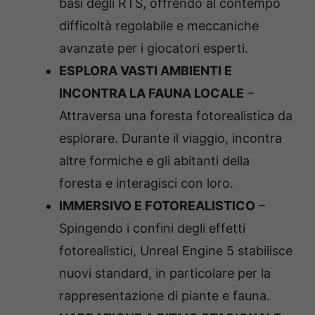
basi degli RTS, offrendo al contempo
difficoltà regolabile e meccaniche
avanzate per i giocatori esperti.
ESPLORA VASTI AMBIENTI E
INCONTRA LA FAUNA LOCALE
–
Attraversa una foresta fotorealistica da
esplorare. Durante il viaggio, incontra
altre formiche e gli abitanti della
foresta e interagisci con loro.
IMMERSIVO E FOTOREALISTICO
–
Spingendo i confini degli effetti
fotorealistici, Unreal Engine 5 stabilisce
nuovi standard, in particolare per la
rappresentazione di piante e fauna.