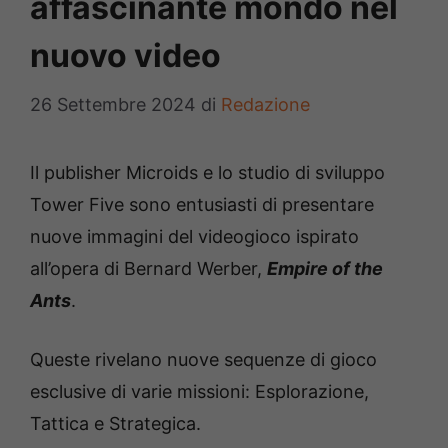
affascinante mondo nel
nuovo video
26 Settembre 2024
di
Redazione
Il publisher Microids e lo studio di sviluppo
Tower Five sono entusiasti di presentare
nuove immagini del videogioco ispirato
all’opera di Bernard Werber,
Empire of the
Ants
.
Queste rivelano nuove sequenze di gioco
esclusive di varie missioni: Esplorazione,
Tattica e Strategica.