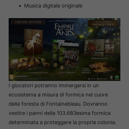
Musica digitale originale
I giocatori potranno immergersi in un
ecosistema a misura di formica nel cuore
della foresta di Fontainebleau. Dovranno
vestire i panni della 103.683esima formica
determinata a proteggere la propria colonia.