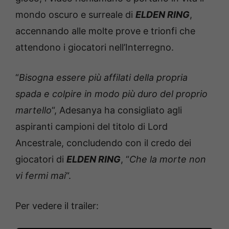
mondo oscuro e surreale di
ELDEN RING
,
accennando alle molte prove e trionfi che
attendono i giocatori nell’Interregno.
“
Bisogna essere più affilati della propria
spada e colpire in modo più duro del proprio
martello
“, Adesanya ha consigliato agli
aspiranti campioni del titolo di Lord
Ancestrale, concludendo con il credo dei
giocatori di
ELDEN RING
, “
Che la morte non
vi fermi mai
“.
Per vedere il trailer: