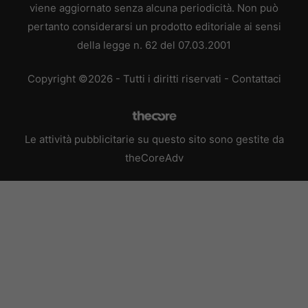
viene aggiornato senza alcuna periodicità. Non può
pertanto considerarsi un prodotto editoriale ai sensi
della legge n. 62 del 07.03.2001
Copyright ©2026 - Tutti i diritti riservati -
Contattaci
Le attività pubblicitarie su questo sito sono gestite da
theCoreAdv