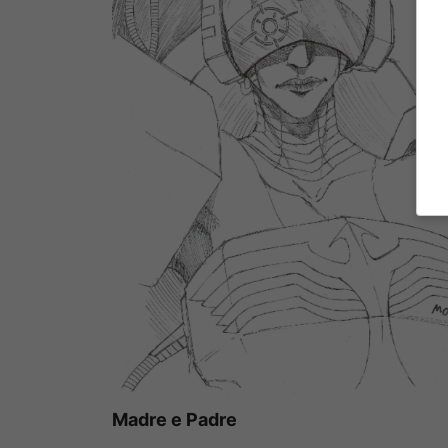
Madre e Padre