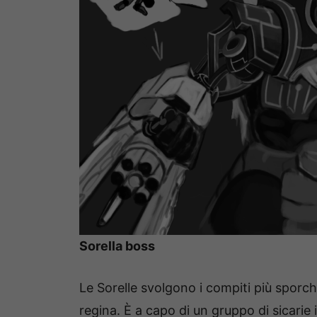
Sorella boss
Le Sorelle svolgono i compiti più sporch
regina. È a capo di un gruppo di sicarie