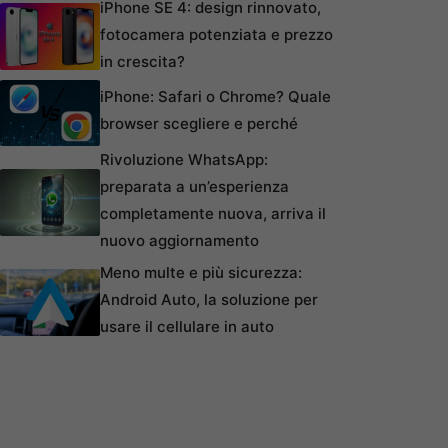
iPhone SE 4: design rinnovato,
fotocamera potenziata e prezzo
in crescita?
iPhone: Safari o Chrome? Quale
browser scegliere e perché
Rivoluzione WhatsApp:
preparata a un’esperienza
completamente nuova, arriva il
nuovo aggiornamento
Meno multe e più sicurezza:
Android Auto, la soluzione per
usare il cellulare in auto