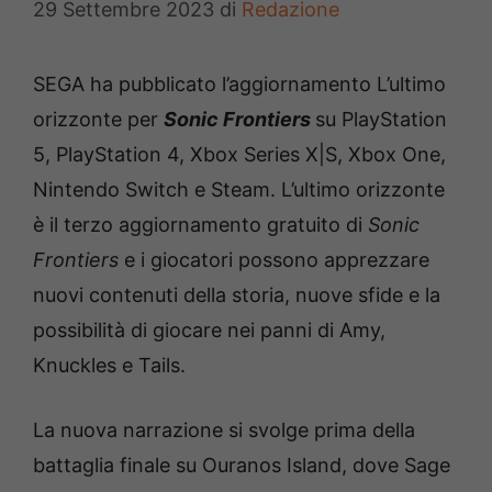
29 Settembre 2023
di
Redazione
SEGA ha pubblicato l’aggiornamento L’ultimo
orizzonte per
Sonic Frontiers
su PlayStation
5, PlayStation 4, Xbox Series X|S, Xbox One,
Nintendo Switch e Steam. L’ultimo orizzonte
è il terzo aggiornamento gratuito di
Sonic
Frontiers
e i giocatori possono apprezzare
nuovi contenuti della storia, nuove sfide e la
possibilità di giocare nei panni di Amy,
Knuckles e Tails.
La nuova narrazione si svolge prima della
battaglia finale su Ouranos Island, dove Sage