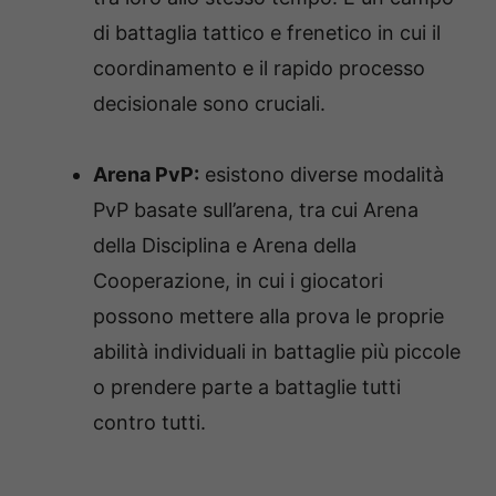
di battaglia tattico e frenetico in cui il
coordinamento e il rapido processo
decisionale sono cruciali.
Arena PvP:
esistono diverse modalità
PvP basate sull’arena, tra cui Arena
della Disciplina e Arena della
Cooperazione, in cui i giocatori
possono mettere alla prova le proprie
abilità individuali in battaglie più piccole
o prendere parte a battaglie tutti
contro tutti.