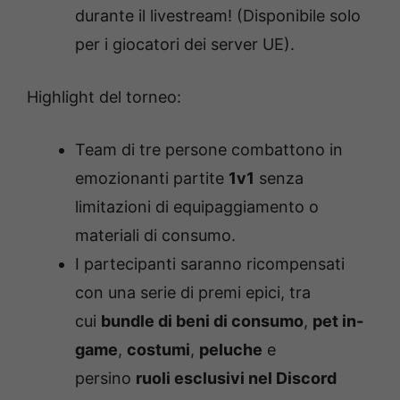
durante il livestream! (Disponibile solo
per i giocatori dei server UE).
Highlight del torneo:
Team di tre persone combattono in
emozionanti partite
1v1
senza
limitazioni di equipaggiamento o
materiali di consumo.
I partecipanti saranno ricompensati
con una serie di premi epici, tra
cui
bundle di beni di consumo
,
pet in-
game
,
costumi
,
peluche
e
persino
ruoli esclusivi nel Discord