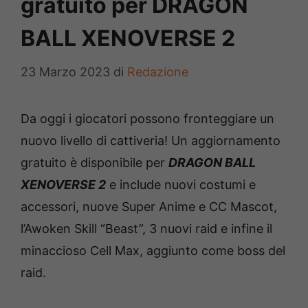
gratuito per DRAGON
BALL XENOVERSE 2
23 Marzo 2023
di
Redazione
Da oggi i giocatori possono fronteggiare un
nuovo livello di cattiveria! Un aggiornamento
gratuito è disponibile per
DRAGON BALL
XENOVERSE 2
e include nuovi costumi e
accessori, nuove Super Anime e CC Mascot,
l’Awoken Skill “Beast”, 3 nuovi raid e infine il
minaccioso Cell Max, aggiunto come boss del
raid.