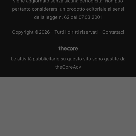
viene aggiornato senza alcuna periodicità. Non può
pertanto considerarsi un prodotto editoriale ai sensi
della legge n. 62 del 07.03.2001
Copyright ©2026 - Tutti i diritti riservati -
Contattaci
Le attività pubblicitarie su questo sito sono gestite da
theCoreAdv