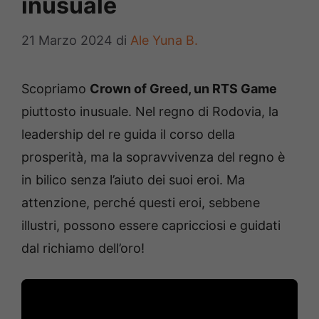
inusuale
21 Marzo 2024
di
Ale Yuna B.
Scopriamo
Crown of Greed, un RTS Game
piuttosto inusuale. Nel regno di Rodovia, la
leadership del re guida il corso della
prosperità, ma la sopravvivenza del regno è
in bilico senza l’aiuto dei suoi eroi. Ma
attenzione, perché questi eroi, sebbene
illustri, possono essere capricciosi e guidati
dal richiamo dell’oro!