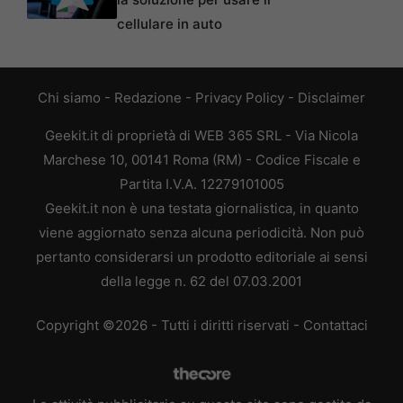
cellulare in auto
Chi siamo
-
Redazione
-
Privacy Policy
-
Disclaimer
Geekit.it di proprietà di WEB 365 SRL - Via Nicola
Marchese 10, 00141 Roma (RM) - Codice Fiscale e
Partita I.V.A. 12279101005
Geekit.it non è una testata giornalistica, in quanto
viene aggiornato senza alcuna periodicità. Non può
pertanto considerarsi un prodotto editoriale ai sensi
della legge n. 62 del 07.03.2001
Copyright ©2026 - Tutti i diritti riservati -
Contattaci