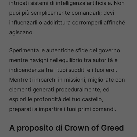
intricati sistemi di intelligenza artificiale. Non
puoi più semplicemente comandarli; devi
influenzarli o addirittura corromperli affinché
agiscano.
Sperimenta le autentiche sfide del governo
mentre navighi nell’equilibrio tra autorità e
indipendenza tra i tuoi sudditi e i tuoi eroi.
Mentre ti imbarchi in missioni, migliorate con
elementi generati proceduralmente, ed
esplori le profondità del tuo castello,
preparati a impartire i tuoi primi comandi.
A proposito di Crown of Greed