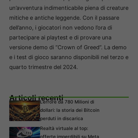
un’avventura indimenticabile piena di creature
mitiche e antiche leggende. Con il passare
dell’anno, i giocatori non vedono l’ora di
partecipare ai playtest e di provare una
versione demo di “Crown of Greed”. La demo
e i test di gioco saranno disponibili nel terzo e
quarto trimestre del 2024.
Articoli recenti
L’errore da 780 Milioni di
dollari: la storia dei Bitcoin
perduti in discarica
Realtà virtuale al top:
offerte imperdibili su Meta