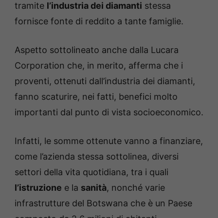
tramite
l’industria dei diamanti
stessa
fornisce fonte di reddito a tante famiglie.
Aspetto sottolineato anche dalla Lucara
Corporation che, in merito, afferma che i
proventi, ottenuti dall’industria dei diamanti,
fanno scaturire, nei fatti, benefici molto
importanti dal punto di vista socioeconomico.
Infatti, le somme ottenute vanno a finanziare,
come l’azienda stessa sottolinea, diversi
settori della vita quotidiana, tra i quali
l’istruzione
e la
sanità
, nonché varie
infrastrutture del Botswana che è un Paese