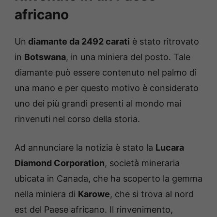
africano
Un
diamante da 2492 carati
è stato ritrovato
in
Botswana
, in una miniera del posto. Tale
diamante può essere contenuto nel palmo di
una mano e per questo motivo è considerato
uno dei più grandi presenti al mondo mai
rinvenuti nel corso della storia.
Ad annunciare la notizia è stato la
Lucara
Diamond Corporation
, società mineraria
ubicata in Canada, che ha scoperto la gemma
nella miniera di
Karowe
, che si trova al nord
est del Paese africano. Il rinvenimento,