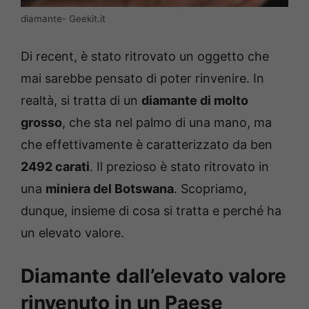
diamante- Geekit.it
Di recent, è stato ritrovato un oggetto che
mai sarebbe pensato di poter rinvenire. In
realtà, si tratta di un
diamante di molto
grosso
, che sta nel palmo di una mano, ma
che effettivamente è caratterizzato da ben
2492 carati
. Il prezioso è stato ritrovato in
una
miniera del Botswana
. Scopriamo,
dunque, insieme di cosa si tratta e perché ha
un elevato valore.
Diamante dall’elevato valore
rinvenuto in un Paese