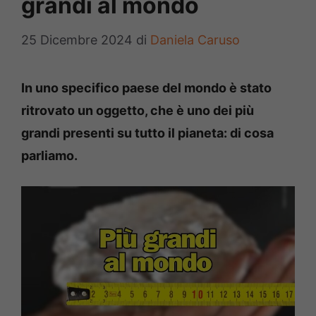
grandi al mondo
25 Dicembre 2024
di
Daniela Caruso
In uno specifico paese del mondo è stato
ritrovato un oggetto, che è uno dei più
grandi presenti su tutto il pianeta: di cosa
parliamo.