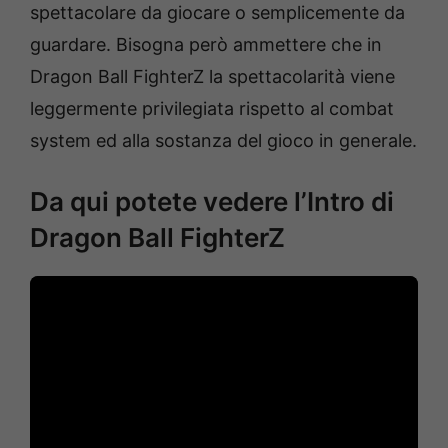
spettacolare da giocare o semplicemente da
guardare. Bisogna però ammettere che in
Dragon Ball FighterZ la spettacolarità viene
leggermente privilegiata rispetto al combat
system ed alla sostanza del gioco in generale.
Da qui potete vedere l’Intro di
Dragon Ball FighterZ