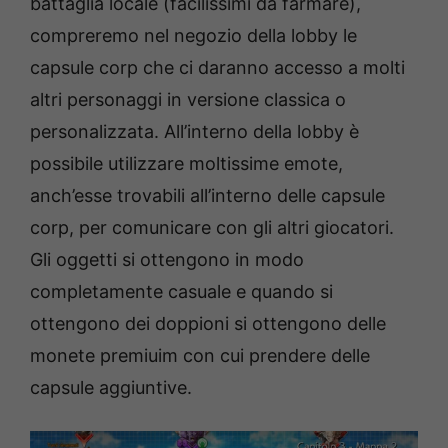
battaglia locale (facilissimi da farmare),
compreremo nel negozio della lobby le
capsule corp che ci daranno accesso a molti
altri personaggi in versione classica o
personalizzata. All’interno della lobby è
possibile utilizzare moltissime emote,
anch’esse trovabili all’interno delle capsule
corp, per comunicare con gli altri giocatori.
Gli oggetti si ottengono in modo
completamente casuale e quando si
ottengono dei doppioni si ottengono delle
monete premiuim con cui prendere delle
capsule aggiuntive.