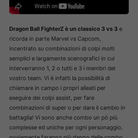
Dragon Ball FighterZ è un classico 3 vs 3
e
ricorda in parte Marvel vs Capcom,
incentrato su combinazioni di colpi molti
semplici e largamente scenografici in cui
interverranno 1, 2 o tutti e 3 i membri del
vostro team. Vi è infatti la possibilità di
chiamare in campo i propri alleati per
eseguire dei colpi assist, per fare
combinazioni di super o per dare il cambio in
battaglia! Vi sono anche combo un pò più
complesse ed uniche per ogni personaggio,
ovviamente faranno più danno delle combo