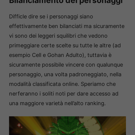
Bilanciamento dei personaggi
Difficle dire se i personaggi siano
effettivamente ben bilanciati ma sicuramente
vi sono dei leggeri squilibri che vedono
primeggiare certe scelte su tutte le altre (ad
esempio Cell e Gohan Adulto), tuttavia è
sicuramente possibile vincere con qualunque
personaggio, una volta padroneggiato, nella
modalità classificata online. Speriamo che
nerferanno i soliti noti per dare accesso ad
una maggiore varietà nell’alto ranking.