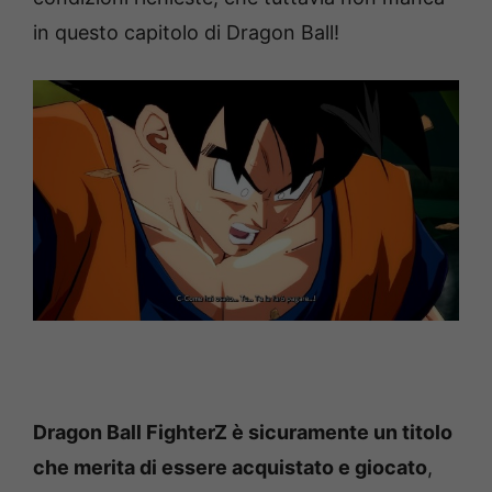
in questo capitolo di Dragon Ball!
Dragon Ball FighterZ è sicuramente un titolo
che merita di essere acquistato e giocato
,