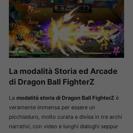
La modalità Storia ed Arcade
di Dragon Ball FighterZ
La
modalità storia di Dragon Ball FighterZ
è
veramente immensa per essere un
picchiaduro, molto curata e divisa in tre archi
narrativi, con video e lunghi dialoghi seppur