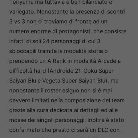
Toriyama ma tuttavia è ben bilanciato e
variegato. Nonostante la presenza di scontri
3 vs 3 non ci troviamo di fronte ad un
numero enorme di protagonisti, che consiste
infatti di soli 24 personaggi di cui 3
sbloccabili tramite la modalità storia o
prendendo un A Rank in modalità Arcade a
difficoltà hard (Androide 21, Goku Super
Saiyan Blu e Vegeta Super Saiyan Blu), ma
nonostante il roster esiguo non si è mai
davvero limitati nella composizione del team
grazie alla cura dedicata ai dettagli ed alle
mosse dei singoli personaggi. Inoltre è stato
confermato che presto ci sarà un DLC con i