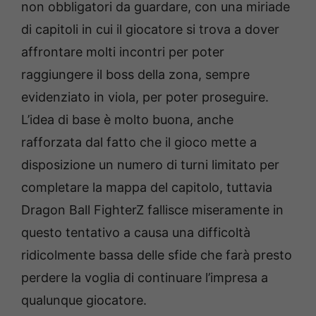
non obbligatori da guardare, con una miriade
di capitoli in cui il giocatore si trova a dover
affrontare molti incontri per poter
raggiungere il boss della zona, sempre
evidenziato in viola, per poter proseguire.
L’idea di base è molto buona, anche
rafforzata dal fatto che il gioco mette a
disposizione un numero di turni limitato per
completare la mappa del capitolo, tuttavia
Dragon Ball FighterZ fallisce miseramente in
questo tentativo a causa una difficoltà
ridicolmente bassa delle sfide che farà presto
perdere la voglia di continuare l’impresa a
qualunque giocatore.