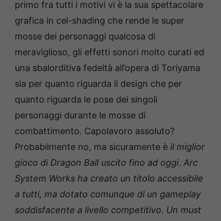
primo fra tutti i motivi vi è la sua spettacolare
grafica in cel-shading che rende le super
mosse dei personaggi qualcosa di
meraviglioso, gli effetti sonori molto curati ed
una sbalorditiva fedeltà all’opera di Toriyama
sia per quanto riguarda il design che per
quanto riguarda le pose dei singoli
personaggi durante le mosse di
combattimento. Capolavoro assoluto?
Probabilmente no, ma sicuramente è
il miglior
gioco di Dragon Ball uscito fino ad oggi
.
Arc
System Works ha creato un titolo accessibile
a tutti, ma dotato comunque di un gameplay
soddisfacente a livello competitivo. Un must