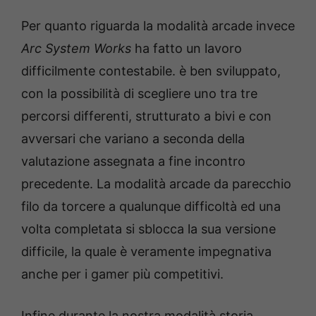
Per quanto riguarda la modalità arcade invece
Arc System Works
ha fatto un lavoro
difficilmente contestabile. è ben sviluppato,
con la possibilità di scegliere uno tra tre
percorsi differenti, strutturato a bivi e con
avversari che variano a seconda della
valutazione assegnata a fine incontro
precedente. La modalità arcade da parecchio
filo da torcere a qualunque difficoltà ed una
volta completata si sblocca la sua versione
difficile, la quale è veramente impegnativa
anche per i gamer più competitivi.
Infine durante la nostra modalità storia,