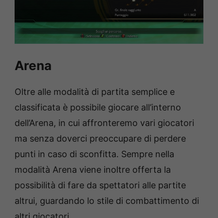
Arena
Oltre alle modalità di partita semplice e
classificata è possibile giocare all’interno
dell’Arena, in cui affronteremo vari giocatori
ma senza doverci preoccupare di perdere
punti in caso di sconfitta. Sempre nella
modalità Arena viene inoltre offerta la
possibilità di fare da spettatori alle partite
altrui, guardando lo stile di combattimento di
altri giocatori.