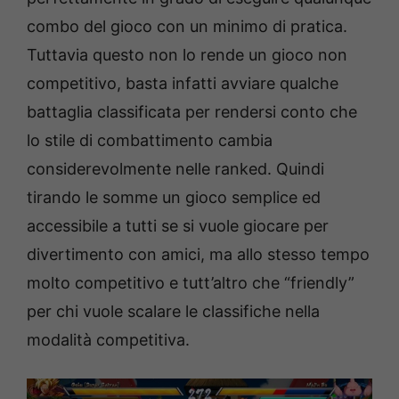
combo del gioco con un minimo di pratica.
Tuttavia questo non lo rende un gioco non
competitivo, basta infatti avviare qualche
battaglia classificata per rendersi conto che
lo stile di combattimento cambia
considerevolmente nelle ranked. Quindi
tirando le somme un gioco semplice ed
accessibile a tutti se si vuole giocare per
divertimento con amici, ma allo stesso tempo
molto competitivo e tutt’altro che “friendly”
per chi vuole scalare le classifiche nella
modalità competitiva.