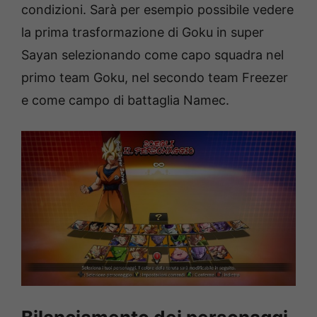
condizioni. Sarà per esempio possibile vedere
la prima trasformazione di Goku in super
Sayan selezionando come capo squadra nel
primo team Goku, nel secondo team Freezer
e come campo di battaglia Namec.