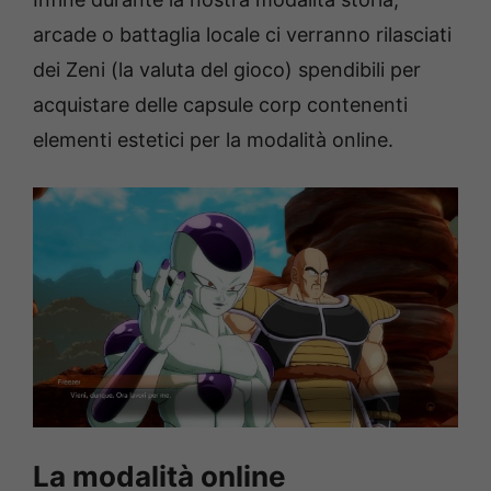
arcade o battaglia locale ci verranno rilasciati
dei Zeni (la valuta del gioco) spendibili per
acquistare delle capsule corp contenenti
elementi estetici per la modalità online.
La modalità online