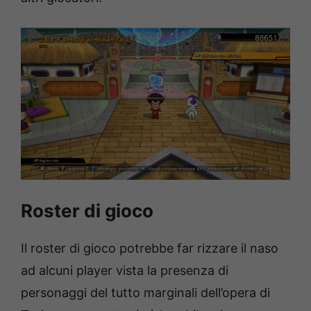
Roster di gioco
Il roster di gioco potrebbe far rizzare il naso
ad alcuni player vista la presenza di
personaggi del tutto marginali dell’opera di