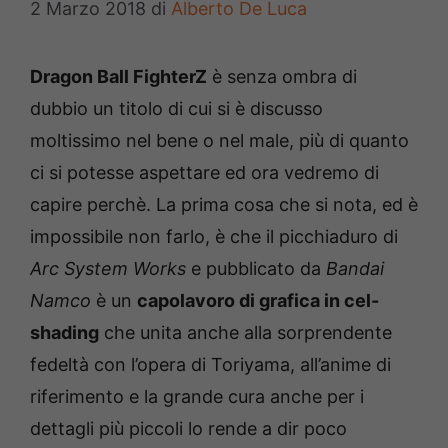
2 Marzo 2018
di
Alberto De Luca
Dragon Ball FighterZ
è senza ombra di
dubbio un titolo di cui si è discusso
moltissimo nel bene o nel male, più di quanto
ci si potesse aspettare ed ora vedremo di
capire perchè. La prima cosa che si nota, ed è
impossibile non farlo, è che il picchiaduro di
Arc System Works
e pubblicato da
Bandai
Namco
è un
capolavoro di grafica in cel-
shading
che unita anche alla sorprendente
fedeltà con l’opera di Toriyama, all’anime di
riferimento e la grande cura anche per i
dettagli più piccoli lo rende a dir poco