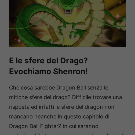
E le sfere del Drago?
Evochiamo Shenron!
Che cosa sarebbe Dragon Ball senza le
mitiche sfere del drago? Difficile trovare una
risposta ed infatti le sfere del dragon non
mancano neanche in questo capitolo di
Dragon Ball FighterZ in cui saranno