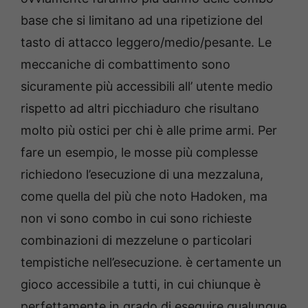
base che si limitano ad una ripetizione del
tasto di attacco leggero/medio/pesante. Le
meccaniche di combattimento sono
sicuramente più accessibili all’ utente medio
rispetto ad altri picchiaduro che risultano
molto più ostici per chi è alle prime armi. Per
fare un esempio, le mosse più complesse
richiedono l’esecuzione di una mezzaluna,
come quella del più che noto Hadoken, ma
non vi sono combo in cui sono richieste
combinazioni di mezzelune o particolari
tempistiche nell’esecuzione. è certamente un
gioco accessibile a tutti, in cui chiunque è
perfettamente in grado di eseguire qualunque