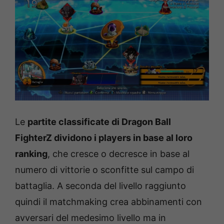
Le
partite classificate di Dragon Ball
FighterZ dividono i players in base al loro
ranking
, che cresce o decresce in base al
numero di vittorie o sconfitte sul campo di
battaglia. A seconda del livello raggiunto
quindi il matchmaking crea abbinamenti con
avversari del medesimo livello ma in