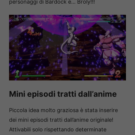
personaggi di Bardock e… Broly!!!
Mini episodi tratti dall’anime
Piccola idea molto graziosa è stata inserire
dei mini episodi tratti dall’anime originale!
Attivabili solo rispettando determinate