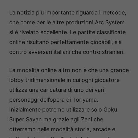
La notizia più importante riguarda il netcode,
che come per le altre produzioni Arc System
si è rivelato eccellente. Le partite classificate
online risultano perfettamente giocabili, sia
contro avversari italiani che contro stranieri.
La modalità online altro non è che una grande
lobby tridimensionale in cui ogni giocatore
utilizza una caricatura di uno dei vari
personaggi dell’opera di Toriyama.
Inizialmente potremo utilizzare solo Goku
Super Sayan ma grazie agli Zeni che
otterremo nelle modalità storia, arcade e