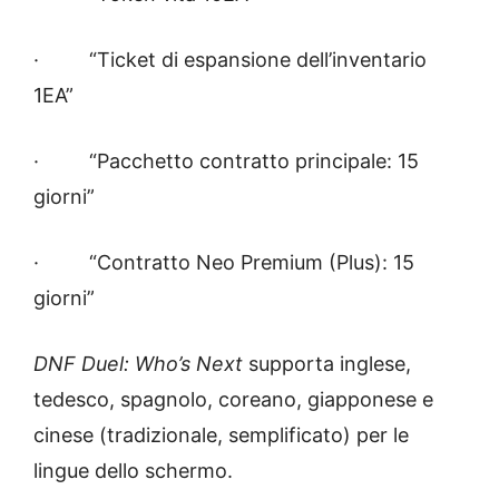
· “Ticket di espansione dell’inventario
1EA”
· “Pacchetto contratto principale: 15
giorni”
· “Contratto Neo Premium (Plus): 15
giorni”
DNF Duel: Who’s Next
supporta inglese,
tedesco, spagnolo, coreano, giapponese e
cinese (tradizionale, semplificato) per le
lingue dello schermo.