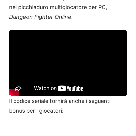
nel picchiaduro multigiocatore per PC,
Dungeon Fighter Online.
Il codice seriale fornirà anche i seguenti
bonus per i giocatori: