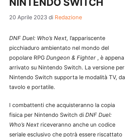
NINTENDO SWITCH
20 Aprile 2023
di
Redazione
DNF Duel: Who’s Next,
l’appariscente
picchiaduro ambientato nel mondo del
popolare RPG
Dungeon & Fighter
, è appena
arrivato su Nintendo Switch. La versione per
Nintendo Switch supporta le modalità TV, da
tavolo e portatile.
I combattenti che acquisteranno la copia
fisica per Nintendo Switch di
DNF Duel:
Who’s Next
riceveranno anche un codice
seriale esclusivo che potrà essere riscattato