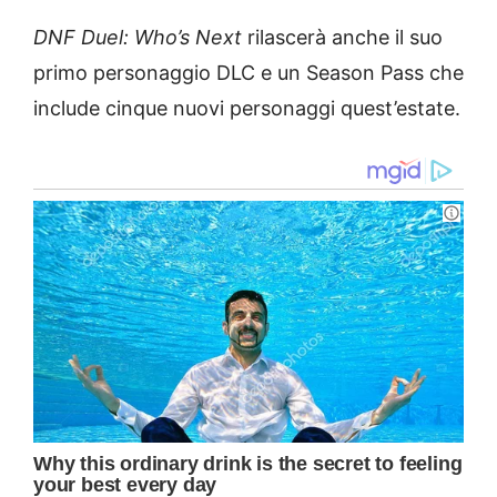
DNF Duel: Who’s Next
rilascerà anche il suo
primo personaggio DLC e un Season Pass che
include cinque nuovi personaggi quest’estate.