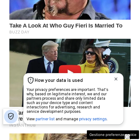
Gestione preferenze cookie