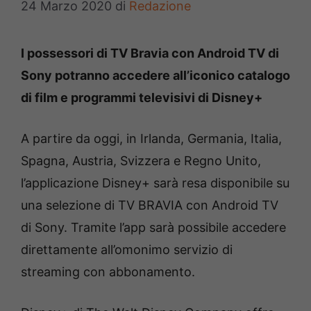
24 Marzo 2020
di
Redazione
I possessori di TV Bravia con Android TV di
Sony potranno accedere all’iconico catalogo
di film e programmi televisivi di Disney+
A partire da oggi, in Irlanda, Germania, Italia,
Spagna, Austria, Svizzera e Regno Unito,
l’applicazione Disney+ sarà resa disponibile su
una selezione di TV BRAVIA con Android TV
di Sony. Tramite l’app sarà possibile accedere
direttamente all’omonimo servizio di
streaming con abbonamento.