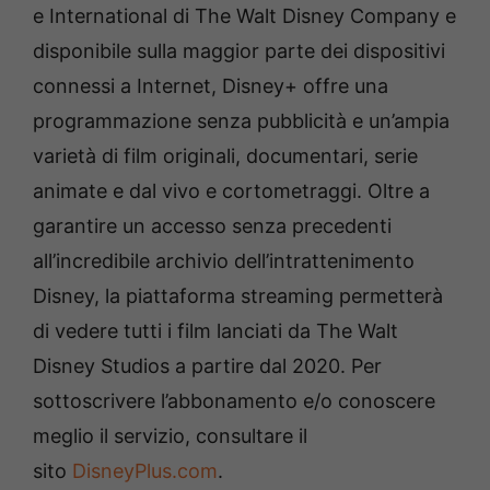
e International di The Walt Disney Company e
disponibile sulla maggior parte dei dispositivi
connessi a Internet, Disney+ offre una
programmazione senza pubblicità e un’ampia
varietà di film originali, documentari, serie
animate e dal vivo e cortometraggi. Oltre a
garantire un accesso senza precedenti
all’incredibile archivio dell’intrattenimento
Disney, la piattaforma streaming permetterà
di vedere tutti i film lanciati da The Walt
Disney Studios a partire dal 2020. Per
sottoscrivere l’abbonamento e/o conoscere
meglio il servizio, consultare il
sito
DisneyPlus.com
.