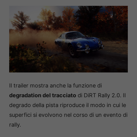
Il trailer mostra anche la funzione di
degradation del tracciato
di DiRT Rally 2.0. Il
degrado della pista riproduce il modo in cui le
superfici si evolvono nel corso di un evento di
rally.