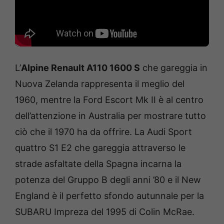
L’
Alpine Renault A110 1600 S
che gareggia in
Nuova Zelanda rappresenta il meglio del
1960, mentre la Ford Escort Mk II è al centro
dell’attenzione in Australia per mostrare tutto
ciò che il 1970 ha da offrire. La Audi Sport
quattro S1 E2 che gareggia attraverso le
strade asfaltate della Spagna incarna la
potenza del Gruppo B degli anni ’80 e il New
England è il perfetto sfondo autunnale per la
SUBARU Impreza del 1995 di Colin McRae.