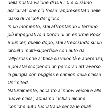
della nostra visione di DIRT 5 e ci siamo
assicurati che ciò fosse rappresentato nelle
classi di veicoli del gioco.
In un momento, stai affrontando il terreno
più impegnativo a bordo di un enorme Rock
Bouncer; quello dopo, stai sfrecciando su un
circuito multi-superficie con auto da
rallycross che si basa su velocità e aderenza;
e poi stai scolpendo un percorso attraverso
la giungla con buggies e camion della classe
Unlimited.
Naturalmente, accanto ai nuovi veicoli e alle
nuove classi, abbiamo incluso alcune
iconiche auto fuoristrada senza le quali