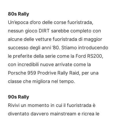
80s Rally
Un’epoca d’oro delle corse fuoristrada,
nessun gioco DIRT sarebbe completo con
alcune delle vetture fuoristrada di maggior
successo degli anni ’80. Stiamo introducendo
le preferite della serie come la Ford RS200,
con incredibili nuove arrivate come la
Porsche 959 Prodrive Rally Raid, per una
classe che migliora nel tempo.
90s Rally
Rivivi un momento in cui il fuoristrada è
diventato davvero mainstream e ricrea le