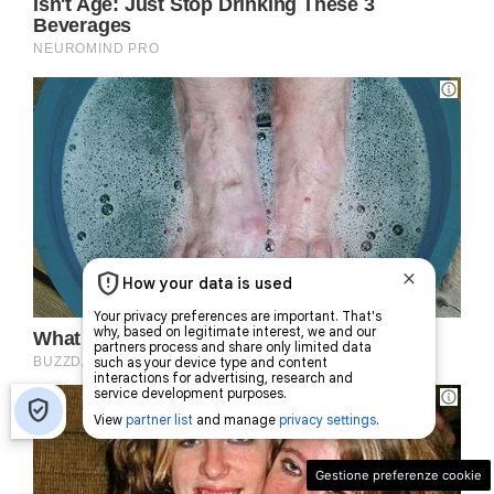
Gestione preferenze cookie