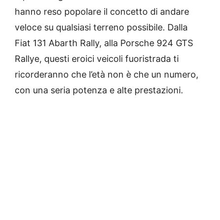
hanno reso popolare il concetto di andare
veloce su qualsiasi terreno possibile. Dalla
Fiat 131 Abarth Rally, alla Porsche 924 GTS
Rallye, questi eroici veicoli fuoristrada ti
ricorderanno che l’età non è che un numero,
con una seria potenza e alte prestazioni.