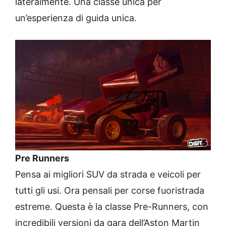
lateralmente. Una classe unica per
un’esperienza di guida unica.
Pre Runners
Pensa ai migliori SUV da strada e veicoli per
tutti gli usi. Ora pensali per corse fuoristrada
estreme. Questa è la classe Pre-Runners, con
incredibili versioni da gara dell’Aston Martin