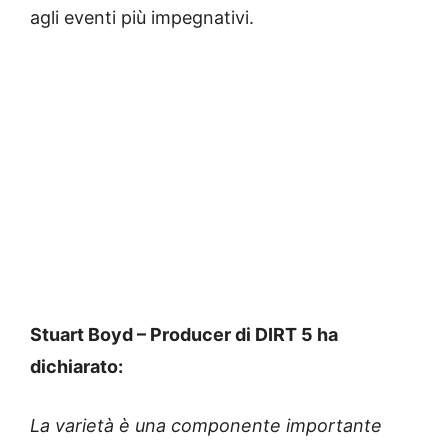
agli eventi più impegnativi.
Stuart Boyd – Producer di DIRT 5 ha
dichiarato:
La varietà è una componente importante