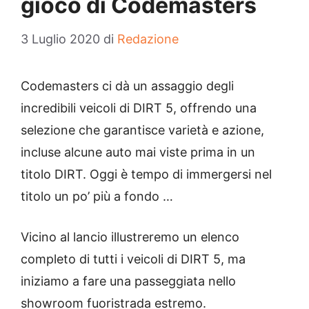
gioco di Codemasters
3 Luglio 2020
di
Redazione
Codemasters ci dà un assaggio degli
incredibili veicoli di DIRT 5, offrendo una
selezione che garantisce varietà e azione,
incluse alcune auto mai viste prima in un
titolo DIRT. Oggi è tempo di immergersi nel
titolo un po’ più a fondo …
Vicino al lancio illustreremo un elenco
completo di tutti i veicoli di DIRT 5, ma
iniziamo a fare una passeggiata nello
showroom fuoristrada estremo.