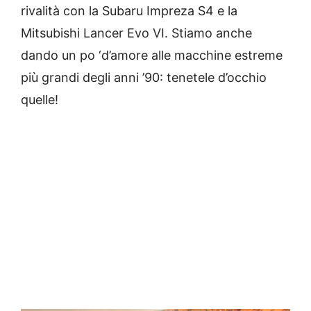
rivalità con la Subaru Impreza S4 e la
Mitsubishi Lancer Evo VI. Stiamo anche
dando un po ‘d’amore alle macchine estreme
più grandi degli anni ’90: tenetele d’occhio
quelle!