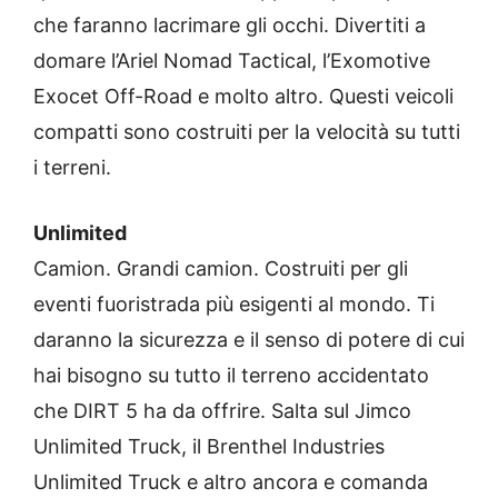
che faranno lacrimare gli occhi. Divertiti a
domare l’Ariel Nomad Tactical, l’Exomotive
Exocet Off-Road e molto altro. Questi veicoli
compatti sono costruiti per la velocità su tutti
i terreni.
Unlimited
Camion. Grandi camion. Costruiti per gli
eventi fuoristrada più esigenti al mondo. Ti
daranno la sicurezza e il senso di potere di cui
hai bisogno su tutto il terreno accidentato
che DIRT 5 ha da offrire. Salta sul Jimco
Unlimited Truck, il Brenthel Industries
Unlimited Truck e altro ancora e comanda