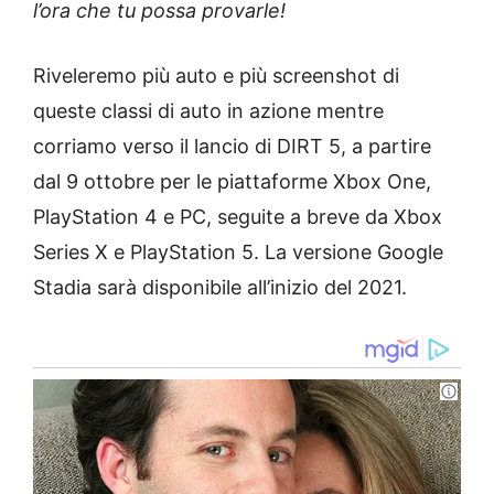
l’ora che tu possa provarle!
Riveleremo più auto e più screenshot di
queste classi di auto in azione mentre
corriamo verso il lancio di DIRT 5, a partire
dal 9 ottobre per le piattaforme Xbox One,
PlayStation 4 e PC, seguite a breve da Xbox
Series X e PlayStation 5. La versione Google
Stadia sarà disponibile all’inizio del 2021.