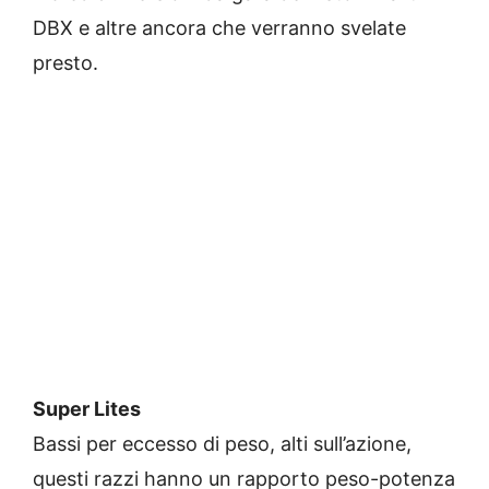
DBX e altre ancora che verranno svelate
presto.
Super Lites
Bassi per eccesso di peso, alti sull’azione,
questi razzi hanno un rapporto peso-potenza