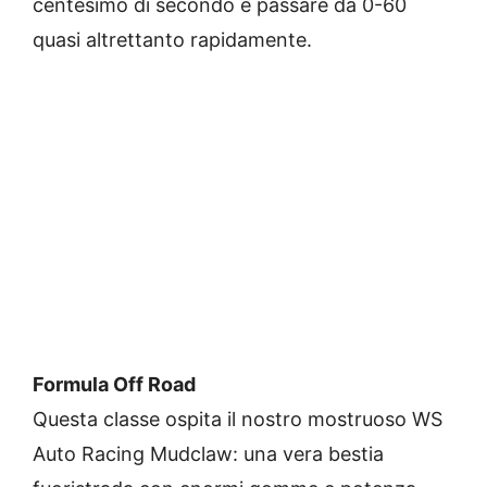
centesimo di secondo e passare da 0-60
quasi altrettanto rapidamente.
Formula Off Road
Questa classe ospita il nostro mostruoso WS
Auto Racing Mudclaw: una vera bestia