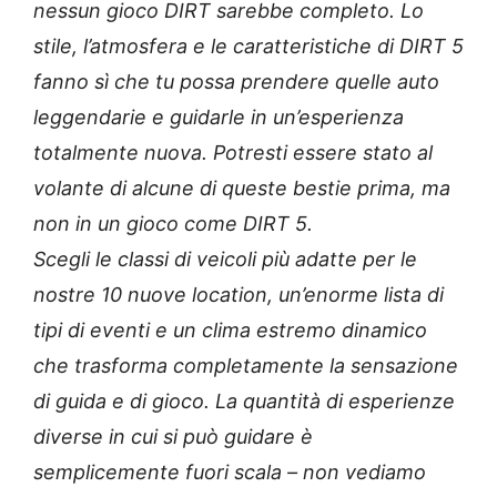
nessun gioco DIRT sarebbe completo. Lo
stile, l’atmosfera e le caratteristiche di DIRT 5
fanno sì che tu possa prendere quelle auto
leggendarie e guidarle in un’esperienza
totalmente nuova. Potresti essere stato al
volante di alcune di queste bestie prima, ma
non in un gioco come DIRT 5.
Scegli le classi di veicoli più adatte per le
nostre 10 nuove location, un’enorme lista di
tipi di eventi e un clima estremo dinamico
che trasforma completamente la sensazione
di guida e di gioco. La quantità di esperienze
diverse in cui si può guidare è
semplicemente fuori scala – non vediamo