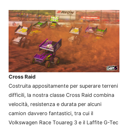
Cross Raid
Costruita appositamente per superare terreni
difficili, la nostra classe Cross Raid combina
velocità, resistenza e durata per alcuni
camion davvero fantastici, tra cui il
Volkswagen Race Touareg 3 e il Laffite G-Tec