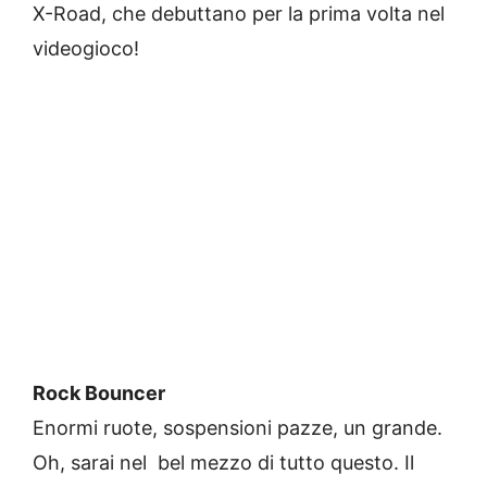
X-Road, che debuttano per la prima volta nel
videogioco!
Rock Bouncer
Enormi ruote, sospensioni pazze, un grande.
Oh, sarai nel bel mezzo di tutto questo. Il