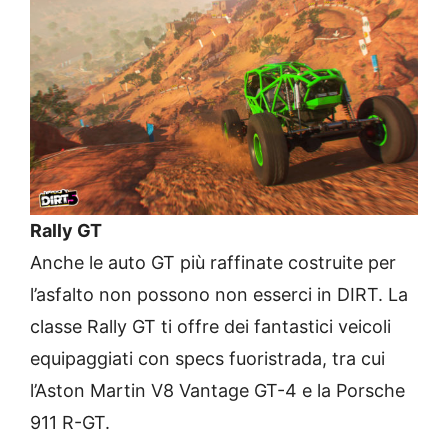
Rally GT
Anche le auto GT più raffinate costruite per
l’asfalto non possono non esserci in DIRT. La
classe Rally GT ti offre dei fantastici veicoli
equipaggiati con specs fuoristrada, tra cui
l’Aston Martin V8 Vantage GT-4 e la Porsche
911 R-GT.