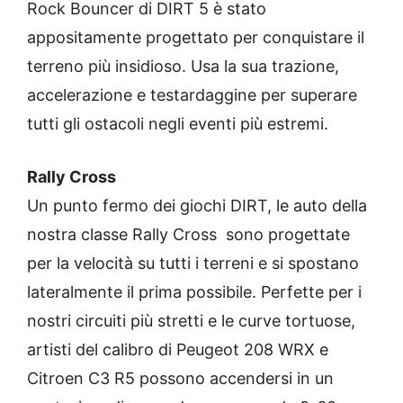
Rock Bouncer di DIRT 5 è stato
appositamente progettato per conquistare il
terreno più insidioso. Usa la sua trazione,
accelerazione e testardaggine per superare
tutti gli ostacoli negli eventi più estremi.
Rally Cross
Un punto fermo dei giochi DIRT, le auto della
nostra classe Rally Cross sono progettate
per la velocità su tutti i terreni e si spostano
lateralmente il prima possibile. Perfette per i
nostri circuiti più stretti e le curve tortuose,
artisti del calibro di Peugeot 208 WRX e
Citroen C3 R5 possono accendersi in un