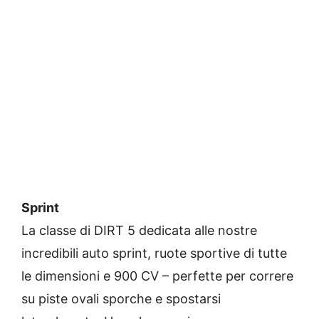
Sprint
La classe di DIRT 5 dedicata alle nostre
incredibili auto sprint, ruote sportive di tutte
le dimensioni e 900 CV – perfette per correre
su piste ovali sporche e spostarsi