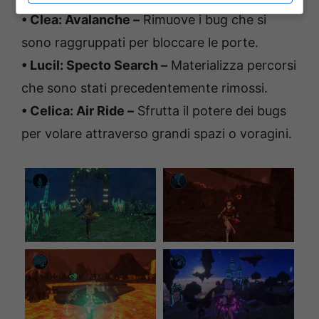
• Clea: Avalanche –
Rimuove i bug che si
sono raggruppati per bloccare le porte.
• Lucil: Specto Search –
Materializza percorsi
che sono stati precedentemente rimossi.
• Celica: Air Ride –
Sfrutta il potere dei bugs
per volare attraverso grandi spazi o voragini.