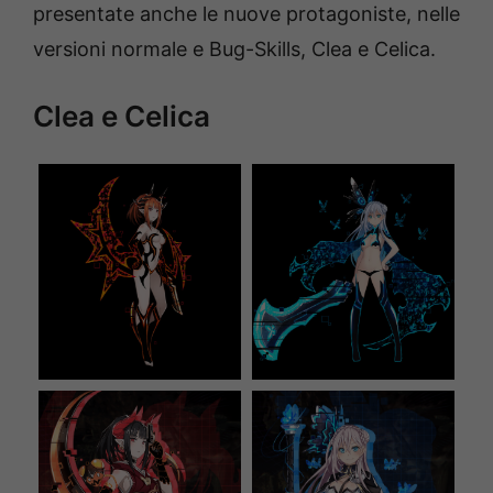
presentate anche le nuove protagoniste, nelle
versioni normale e Bug-Skills, Clea e Celica.
Clea e Celica