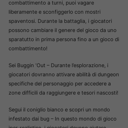
combattimento a turni, puoi vagare
liberamente e sconfiggerlo con mostri
spaventosi. Durante la battaglia, i giocatori
possono cambiare il genere del gioco da uno
sparatutto in prima persona fino a un gioco di
combattimento!
Sei Buggin ‘Out – Durante l’esplorazione, i
giocatori dovranno attivare abilità di dungeon
specifiche del personaggio per accedere a
zone difficili da raggiungere e tesori nascosti!
Segui il coniglio bianco e scopri un mondo
infestato dai bug – In questo mondo di gioco
iper-realistico, i giocatori devono aiutare