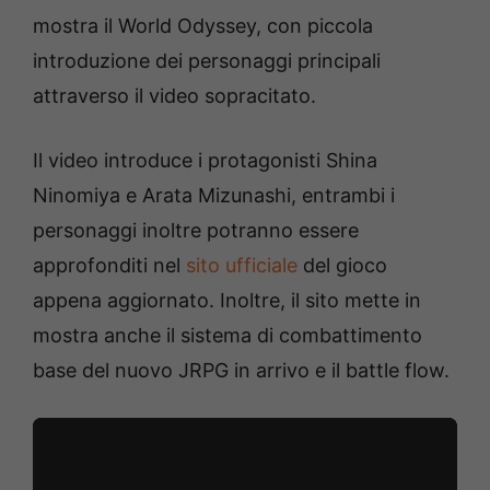
mostra il World Odyssey, con piccola
introduzione dei personaggi principali
attraverso il video sopracitato.
Il video introduce i protagonisti Shina
Ninomiya e Arata Mizunashi, entrambi i
personaggi inoltre potranno essere
approfonditi nel
sito ufficiale
del gioco
appena aggiornato. Inoltre, il sito mette in
mostra anche il sistema di combattimento
base del nuovo JRPG in arrivo e il battle flow.