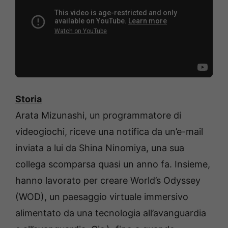
Storia
Arata Mizunashi, un programmatore di
videogiochi, riceve una notifica da un’e-mail
inviata a lui da Shina Ninomiya, una sua
collega scomparsa quasi un anno fa. Insieme,
hanno lavorato per creare World’s Odyssey
(WOD), un paesaggio virtuale immersivo
alimentato da una tecnologia all’avanguardia