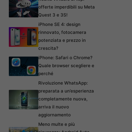
offerte imperdibili su Meta
Quest 3 e 3S!
iPhone SE 4: design
rinnovato, fotocamera
potenziata e prezzo in
crescita?
iPhone: Safari o Chrome?
Quale browser scegliere e
perché
Rivoluzione WhatsApp:
preparata a un’esperienza
completamente nuova,
arriva il nuovo
aggiornamento
Meno multe e più