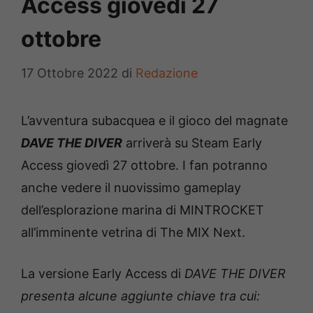
Access giovedì 27
ottobre
17 Ottobre 2022
di
Redazione
L’avventura subacquea e il gioco del magnate
DAVE THE DIVER
arriverà su Steam Early
Access giovedì 27 ottobre. I fan potranno
anche vedere il nuovissimo gameplay
dell’esplorazione marina di MINTROCKET
all’imminente vetrina di The MIX Next.
La versione Early Access di
DAVE THE DIVER
presenta alcune aggiunte chiave tra cui: