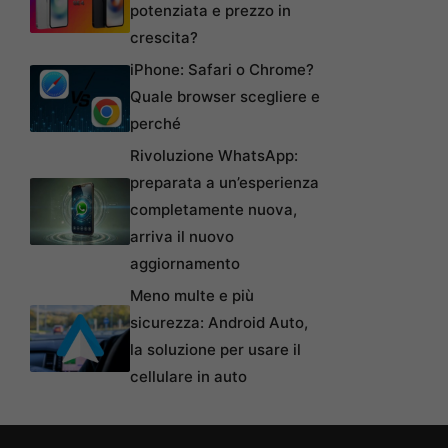
potenziata e prezzo in
crescita?
iPhone: Safari o Chrome?
Quale browser scegliere e
perché
Rivoluzione WhatsApp:
preparata a un’esperienza
completamente nuova,
arriva il nuovo
aggiornamento
Meno multe e più
sicurezza: Android Auto,
la soluzione per usare il
cellulare in auto