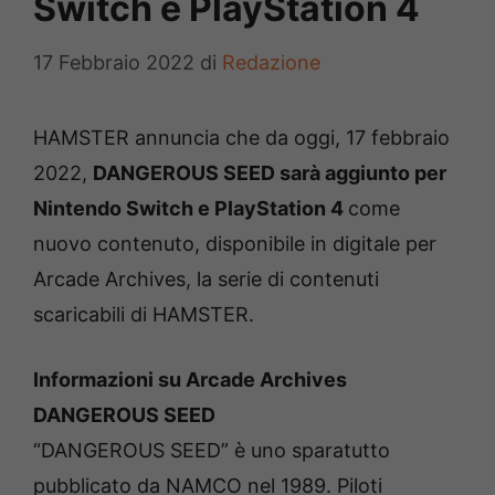
Switch e PlayStation 4
17 Febbraio 2022
di
Redazione
HAMSTER annuncia che da oggi, 17 febbraio
2022,
DANGEROUS SEED sarà aggiunto per
Nintendo Switch e PlayStation 4
come
nuovo contenuto, disponibile in digitale per
Arcade Archives, la serie di contenuti
scaricabili di HAMSTER.
Informazioni su Arcade Archives
DANGEROUS SEED
“DANGEROUS SEED” è uno sparatutto
pubblicato da NAMCO nel 1989. Piloti