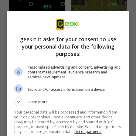
geekit.it asks for your consent to use
your personal data for the following
purposes:
Personalised advertising and content, advertising and
content measurement, audience research and
services development
Store and/or access information on a device
Learn more
Your personal data will be processed and information from
your device (cookies, unique identifiers, and other device
data) may be stored by, accessed by and shared with 319
partners, or used specifically by this site. We and our partners
may use precise geolocation data.
List of partners.