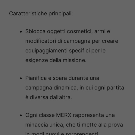
Caratteristiche principali:
Sblocca oggetti cosmetici, armi e
modificatori di campagna per creare
equipaggiamenti specifici per le
esigenze della missione.
Pianifica e spara durante una
campagna dinamica, in cui ogni partita
è diversa dall’altra.
Ogni classe MERX rappresenta una
minaccia unica, che ti mette alla prova
in modi nuovi e sorprendenti.