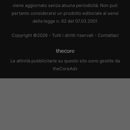
viene aggiornato senza alcuna periodicità. Non può
pertanto considerarsi un prodotto editoriale ai sensi
della legge n. 62 del 07.03.2001
Copyright ©2026 - Tutti i diritti riservati -
Contattaci
Le attività pubblicitarie su questo sito sono gestite da
theCoreAdv