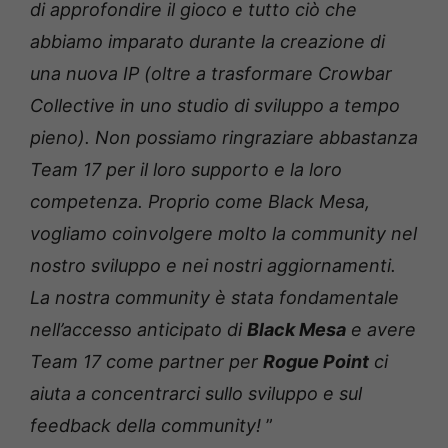
di approfondire il gioco e tutto ciò che
abbiamo imparato durante la creazione di
una nuova IP (oltre a trasformare Crowbar
Collective in uno studio di sviluppo a tempo
pieno). Non possiamo ringraziare abbastanza
Team 17 per il loro supporto e la loro
competenza. Proprio come Black Mesa,
vogliamo coinvolgere molto la community nel
nostro sviluppo e nei nostri aggiornamenti.
La nostra community è stata fondamentale
nell’accesso anticipato di
Black Mesa
e avere
Team 17 come partner per
Rogue Point
ci
aiuta a concentrarci sullo sviluppo e sul
feedback della community!
”