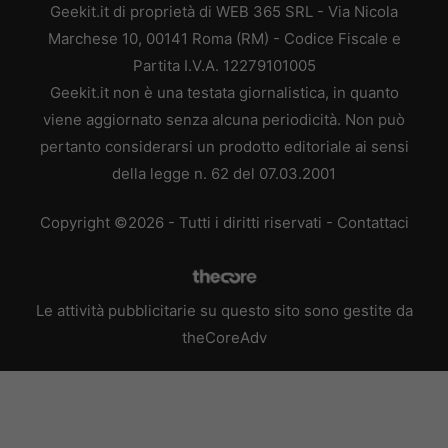
Geekit.it di proprietà di WEB 365 SRL - Via Nicola
Marchese 10, 00141 Roma (RM) - Codice Fiscale e
Partita I.V.A. 12279101005
Geekit.it non è una testata giornalistica, in quanto
viene aggiornato senza alcuna periodicità. Non può
pertanto considerarsi un prodotto editoriale ai sensi
della legge n. 62 del 07.03.2001
Copyright ©2026 - Tutti i diritti riservati -
Contattaci
Le attività pubblicitarie su questo sito sono gestite da
theCoreAdv