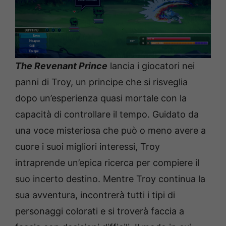
The Revenant Prince
lancia i giocatori nei
panni di Troy, un principe che si risveglia
dopo un’esperienza quasi mortale con la
capacità di controllare il tempo. Guidato da
una voce misteriosa che può o meno avere a
cuore i suoi migliori interessi, Troy
intraprende un’epica ricerca per compiere il
suo incerto destino. Mentre Troy continua la
sua avventura, incontrerà tutti i tipi di
personaggi colorati e si troverà faccia a