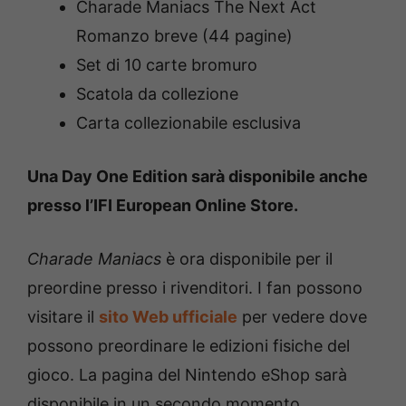
Charade Maniacs The Next Act
Romanzo breve (44 pagine)
Set di 10 carte bromuro
Scatola da collezione
Carta collezionabile esclusiva
Una Day One Edition sarà disponibile anche
presso l’IFI European Online Store.
Charade Maniacs
è ora disponibile per il
preordine presso i rivenditori. I fan possono
visitare il
sito Web ufficiale
per vedere dove
possono preordinare le edizioni fisiche del
gioco. La pagina del Nintendo eShop sarà
disponibile in un secondo momento.