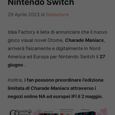
Nintendo Switch
29 Aprile 2023
di
Redazione
Idea Factory è lieta di annunciare che il nuovo
gioco visual novel Otome,
Charade Maniacs
,
arriverà fisicamente e digitalmente in Nord
America ed Europa per Nintendo Switch il
27
giugno
.
Inoltre,
i fan possono preordinare l’edizione
limitata
di Charade Maniacs
attraverso i
negozi online NA ed europei IFI il 2 maggio.