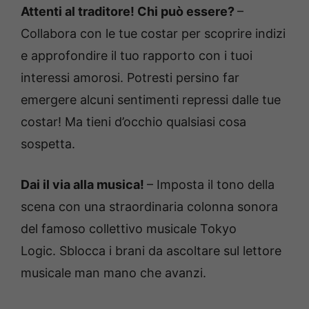
Attenti al traditore! Chi può essere?
–
Collabora con le tue costar per scoprire indizi
e approfondire il tuo rapporto con i tuoi
interessi amorosi. Potresti persino far
emergere alcuni sentimenti repressi dalle tue
costar! Ma tieni d’occhio qualsiasi cosa
sospetta.
Dai il via alla musica!
– Imposta il tono della
scena con una straordinaria colonna sonora
del famoso collettivo musicale Tokyo
Logic. Sblocca i brani da ascoltare sul lettore
musicale man mano che avanzi.