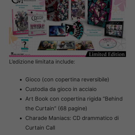
L’edizione limitata include:
Gioco (con copertina reversibile)
Custodia da gioco in acciaio
Art Book con copertina rigida “Behind
the Curtain” (68 pagine)
Charade Maniacs: CD drammatico di
Curtain Call