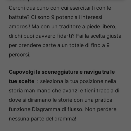
Cerchi qualcuno con cui esercitarti con le
battute? Ci sono 9 potenziali interessi
amorosi! Ma con un traditore a piede libero,
di chi puoi davvero fidarti? Fai la scelta giusta
per prendere parte a un totale di fino a 9
percorsi.
Capovolgi la sceneggiatura e naviga tra le
tue scelte
: seleziona la tua posizione nella
storia man mano che avanzi e tieni traccia di
dove si diramano le storie con una pratica
funzione Diagramma di flusso. Non perdere
nessuna parte del dramma!