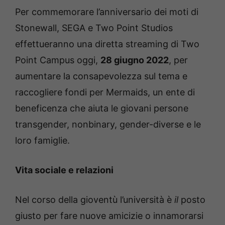
Per commemorare l’anniversario dei moti di
Stonewall, SEGA e Two Point Studios
effettueranno una diretta streaming di Two
Point Campus oggi,
28 giugno 2022
, per
aumentare la consapevolezza sul tema e
raccogliere fondi per Mermaids, un ente di
beneficenza che aiuta le giovani persone
transgender, nonbinary, gender-diverse e le
loro famiglie.
Vita sociale e relazioni
Nel corso della gioventù l’università è
il
posto
giusto per fare nuove amicizie o innamorarsi