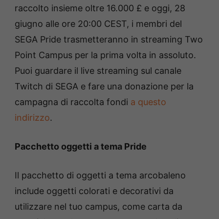
raccolto insieme oltre 16.000 £ e oggi, 28
giugno alle ore 20:00 CEST, i membri del
SEGA Pride trasmetteranno in streaming Two
Point Campus per la prima volta in assoluto.
Puoi guardare il live streaming sul canale
Twitch di SEGA e fare una donazione per la
campagna di raccolta fondi
a questo
indirizzo
.
Pacchetto oggetti a tema Pride
Il pacchetto di oggetti a tema arcobaleno
include oggetti colorati e decorativi da
utilizzare nel tuo campus, come carta da