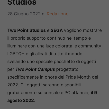
Studios
28 Giugno 2022
di
Redazione
Two Point Studios
e
SEGA
vogliono mostrare
il proprio supporto continuo nel tempo e
illuminare con una luce colorata le community
LGBTQ+ e gli alleati di tutto il mondo
svelando uno speciale pacchetto di oggetti
per
Two Point Campus
progettato
specificamente in onore del Pride Month del
2022. Gli oggetti saranno disponibili
gratuitamente su console e PC al lancio,
il 9
agosto 2022
.