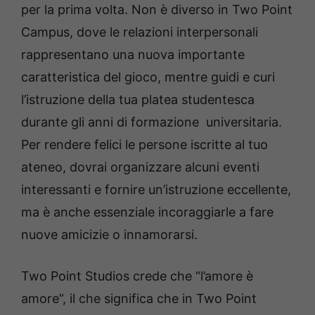
per la prima volta. Non è diverso in Two Point
Campus, dove le relazioni interpersonali
rappresentano una nuova importante
caratteristica del gioco, mentre guidi e curi
l’istruzione della tua platea studentesca
durante gli anni di formazione universitaria.
Per rendere felici le persone iscritte al tuo
ateneo, dovrai organizzare alcuni eventi
interessanti e fornire un’istruzione eccellente,
ma è anche essenziale incoraggiarle a fare
nuove amicizie o innamorarsi.
Two Point Studios crede che “l’amore è
amore”, il che significa che in Two Point