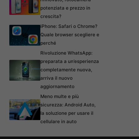
potenziata e prezzo in
crescita?
iPhone: Safari o Chrome?
Quale browser scegliere e
perché
Rivoluzione WhatsApp:
preparata a un’esperienza
completamente nuova,
arriva il nuovo
aggiornamento
Meno multe e più
sicurezza: Android Auto,
la soluzione per usare il
cellulare in auto