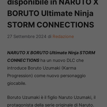
disponibile in NARUTO X
BORUTO Ultimate Ninja
STORM CONNECTIONS
27 Settembre 2024
di
Redazione
NARUTO X BORUTO Ultimate Ninja STORM
CONNECTIONS
ha un nuovo DLC che
introduce Boruto Uzumaki (Karma
Progression) come nuovo personaggio
giocabile.
Boruto Uzumaki è il figlio Naruto Uzumaki, il
protagonista della serie originale di Naruto.