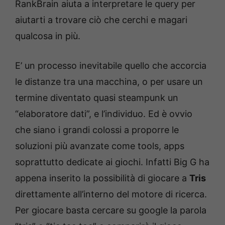
RankBrain aiuta a interpretare le query per
aiutarti a trovare ciò che cerchi e magari
qualcosa in più.
E’ un processo inevitabile quello che accorcia
le distanze tra una macchina, o per usare un
termine diventato quasi steampunk un
“elaboratore dati”, e l’individuo. Ed è ovvio
che siano i grandi colossi a proporre le
soluzioni più avanzate come tools, apps
soprattutto dedicate ai giochi. Infatti Big G ha
appena inserito la possibilità di giocare a
Tris
direttamente all’interno del motore di ricerca.
Per giocare basta cercare su google la parola