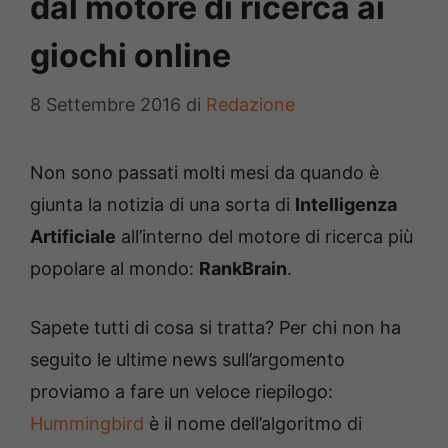
dal motore di ricerca ai
giochi online
8 Settembre 2016
di
Redazione
Non sono passati molti mesi da quando è
giunta la notizia di una sorta di
Intelligenza
Artificiale
all’interno del motore di ricerca più
popolare al mondo:
RankBrain
.
Sapete tutti di cosa si tratta? Per chi non ha
seguito le ultime news sull’argomento
proviamo a fare un veloce riepilogo:
Hummingbird
è il nome dell’algoritmo di