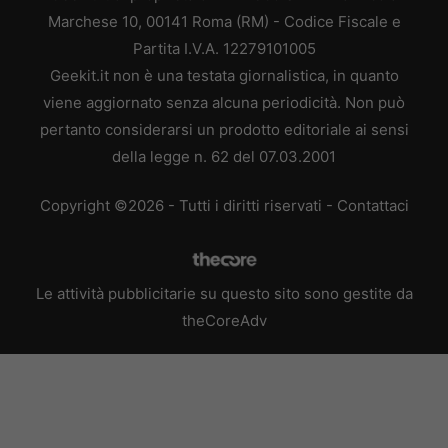
Marchese 10, 00141 Roma (RM) - Codice Fiscale e
Partita I.V.A. 12279101005
Geekit.it non è una testata giornalistica, in quanto
viene aggiornato senza alcuna periodicità. Non può
pertanto considerarsi un prodotto editoriale ai sensi
della legge n. 62 del 07.03.2001
Copyright ©2026 - Tutti i diritti riservati -
Contattaci
Le attività pubblicitarie su questo sito sono gestite da
theCoreAdv