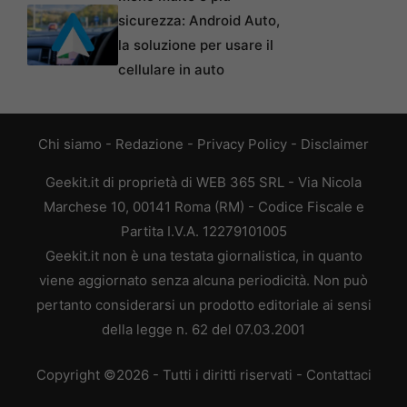
sicurezza: Android Auto,
la soluzione per usare il
cellulare in auto
Chi siamo
-
Redazione
-
Privacy Policy
-
Disclaimer
Geekit.it di proprietà di WEB 365 SRL - Via Nicola
Marchese 10, 00141 Roma (RM) - Codice Fiscale e
Partita I.V.A. 12279101005
Geekit.it non è una testata giornalistica, in quanto
viene aggiornato senza alcuna periodicità. Non può
pertanto considerarsi un prodotto editoriale ai sensi
della legge n. 62 del 07.03.2001
Copyright ©2026 - Tutti i diritti riservati -
Contattaci