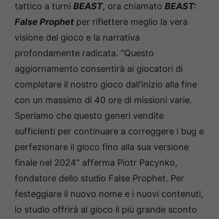
tattico a turni
BEAST
, ora chiamato
BEAST:
False Prophet
per riflettere meglio la vera
visione del gioco e la narrativa
profondamente radicata. “Questo
aggiornamento consentirà ai giocatori di
completare il nostro gioco dall’inizio alla fine
con un massimo di 40 ore di missioni varie.
Speriamo che questo generi vendite
sufficienti per continuare a correggere i bug e
perfezionare il gioco fino alla sua versione
finale nel 2024” afferma Piotr Pacynko,
fondatore dello studio False Prophet. Per
festeggiare il nuovo nome e i nuovi contenuti,
lo studio offrirà al gioco il più grande sconto