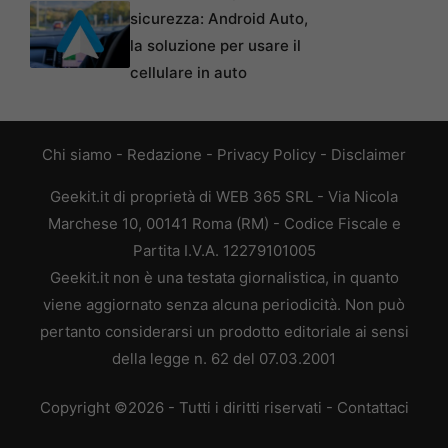
sicurezza: Android Auto,
la soluzione per usare il
cellulare in auto
Chi siamo
-
Redazione
-
Privacy Policy
-
Disclaimer
Geekit.it di proprietà di WEB 365 SRL - Via Nicola
Marchese 10, 00141 Roma (RM) - Codice Fiscale e
Partita I.V.A. 12279101005
Geekit.it non è una testata giornalistica, in quanto
viene aggiornato senza alcuna periodicità. Non può
pertanto considerarsi un prodotto editoriale ai sensi
della legge n. 62 del 07.03.2001
Copyright ©2026 - Tutti i diritti riservati -
Contattaci