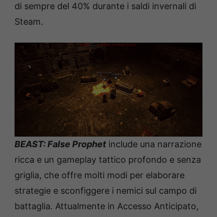
di sempre del 40% durante i saldi invernali di
Steam.
BEAST: False Prophet
include una narrazione
ricca e un gameplay tattico profondo e senza
griglia, che offre molti modi per elaborare
strategie e sconfiggere i nemici sul campo di
battaglia. Attualmente in Accesso Anticipato,