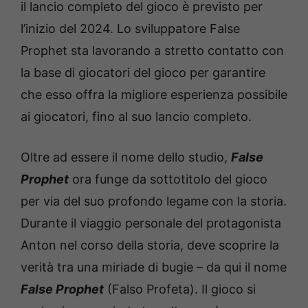
il lancio completo del gioco è previsto per
l’inizio del 2024. Lo sviluppatore False
Prophet sta lavorando a stretto contatto con
la base di giocatori del gioco per garantire
che esso offra la migliore esperienza possibile
ai giocatori, fino al suo lancio completo.
Oltre ad essere il nome dello studio,
False
Prophet
ora funge da sottotitolo del gioco
per via del suo profondo legame con la storia.
Durante il viaggio personale del protagonista
Anton nel corso della storia, deve scoprire la
verità tra una miriade di bugie – da qui il nome
False Prophet
(Falso Profeta). Il gioco si