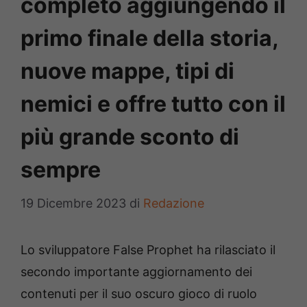
completo aggiungendo il
primo finale della storia,
nuove mappe, tipi di
nemici e offre tutto con il
più grande sconto di
sempre
19 Dicembre 2023
di
Redazione
Lo sviluppatore False Prophet ha rilasciato il
secondo importante aggiornamento dei
contenuti per il suo oscuro gioco di ruolo