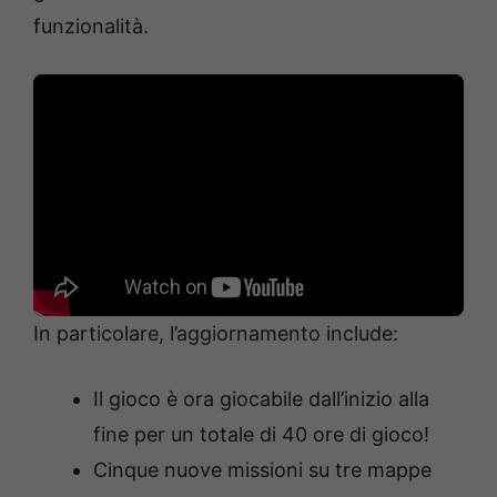
funzionalità.
In particolare, l’aggiornamento include:
Il gioco è ora giocabile dall’inizio alla
fine per un totale di 40 ore di gioco!
Cinque nuove missioni su tre mappe