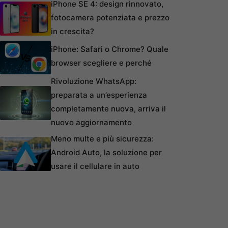
iPhone SE 4: design rinnovato,
fotocamera potenziata e prezzo
in crescita?
iPhone: Safari o Chrome? Quale
browser scegliere e perché
Rivoluzione WhatsApp:
preparata a un’esperienza
completamente nuova, arriva il
nuovo aggiornamento
Meno multe e più sicurezza:
Android Auto, la soluzione per
usare il cellulare in auto