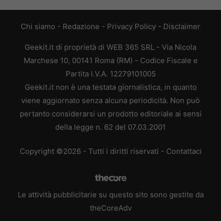
Chi siamo
-
Redazione
-
Privacy Policy
-
Disclaimer
Geekit.it di proprietà di WEB 365 SRL - Via Nicola
Marchese 10, 00141 Roma (RM) - Codice Fiscale e
Partita I.V.A. 12279101005
Geekit.it non è una testata giornalistica, in quanto
viene aggiornato senza alcuna periodicità. Non può
pertanto considerarsi un prodotto editoriale ai sensi
della legge n. 62 del 07.03.2001
Copyright ©2026 - Tutti i diritti riservati -
Contattaci
Le attività pubblicitarie su questo sito sono gestite da
theCoreAdv