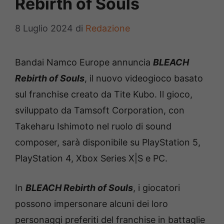
Rebirth of Souls
8 Luglio 2024
di
Redazione
Bandai Namco Europe annuncia
BLEACH
Rebirth of Souls
, il nuovo videogioco basato
sul franchise creato da Tite Kubo. Il gioco,
sviluppato da Tamsoft Corporation, con
Takeharu Ishimoto nel ruolo di sound
composer, sarà disponibile su PlayStation 5,
PlayStation 4, Xbox Series X|S e PC.
In
BLEACH Rebirth of Souls
, i giocatori
possono impersonare alcuni dei loro
personaggi preferiti del franchise in battaglie