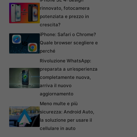
rinnovato, fotocamera
potenziata e prezzo in
crescita?
iPhone: Safari o Chrome?
Quale browser scegliere e
perché
Rivoluzione WhatsApp:
preparata a un’esperienza
completamente nuova,
arriva il nuovo
aggiornamento
Meno multe e più
sicurezza: Android Auto,
la soluzione per usare il
cellulare in auto