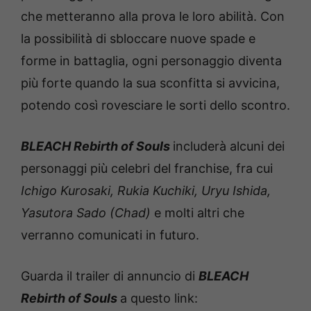
che metteranno alla prova le loro abilità. Con
la possibilità di sbloccare nuove spade e
forme in battaglia, ogni personaggio diventa
più forte quando la sua sconfitta si avvicina,
potendo così rovesciare le sorti dello scontro.
BLEACH Rebirth of Souls
includerà alcuni dei
personaggi più celebri del franchise, fra cui
Ichigo Kurosaki, Rukia Kuchiki, Uryu Ishida,
Yasutora Sado (Chad)
e molti altri che
verranno comunicati in futuro.
Guarda il trailer di annuncio di
BLEACH
Rebirth of Souls
a questo link: