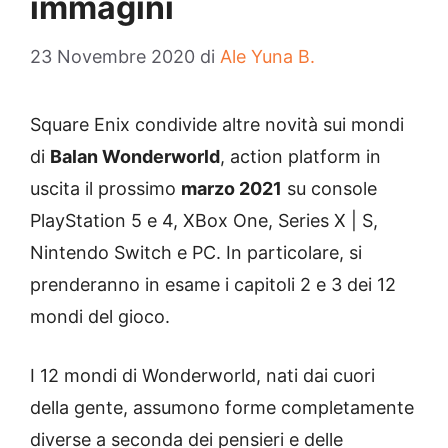
immagini
23 Novembre 2020
di
Ale Yuna B.
Square Enix condivide altre novità sui mondi
di
Balan Wonderworld
, action platform in
uscita il prossimo
marzo 2021
su console
PlayStation 5 e 4, XBox One, Series X | S,
Nintendo Switch e PC. In particolare, si
prenderanno in esame i capitoli 2 e 3 dei 12
mondi del gioco.
I 12 mondi di Wonderworld, nati dai cuori
della gente, assumono forme completamente
diverse a seconda dei pensieri e delle