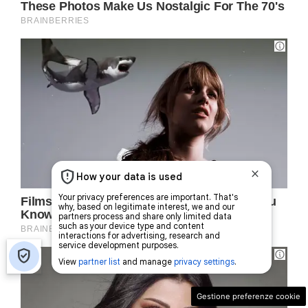
Gestione preferenze cookie