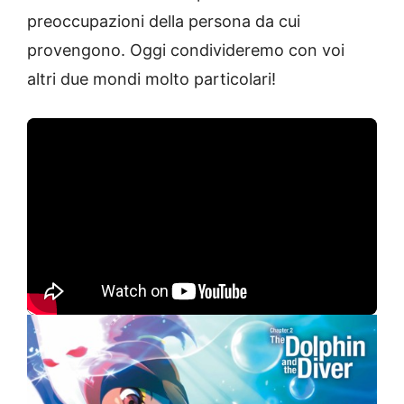
preoccupazioni della persona da cui
provengono. Oggi condivideremo con voi
altri due mondi molto particolari!