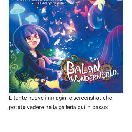
E tante nuove immagini e screenshot che
potete vedere nella galleria qui in basso: