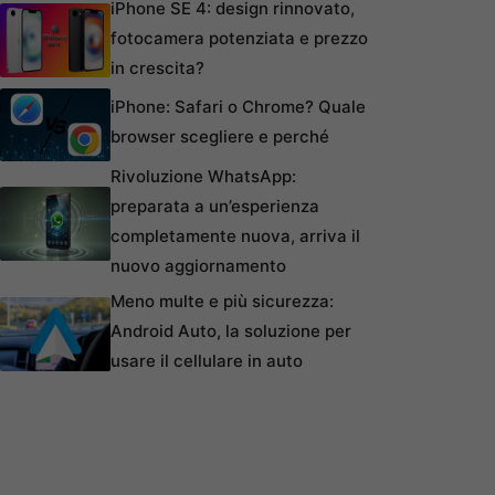
iPhone SE 4: design rinnovato,
fotocamera potenziata e prezzo
in crescita?
iPhone: Safari o Chrome? Quale
browser scegliere e perché
Rivoluzione WhatsApp:
preparata a un’esperienza
completamente nuova, arriva il
nuovo aggiornamento
Meno multe e più sicurezza:
Android Auto, la soluzione per
usare il cellulare in auto