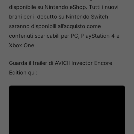
disponibile su Nintendo eShop. Tutti i nuovi
brani per il debutto su Nintendo Switch
saranno disponibili all’acquisto come
contenuti scaricabili per PC, PlayStation 4 e
Xbox One.
Guarda il trailer di AVICII Invector Encore
Edition qui: