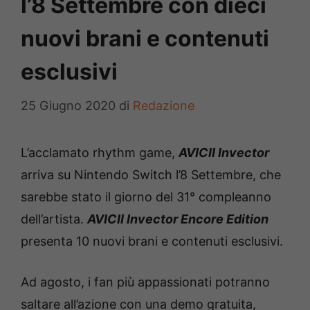
l’8 Settembre con dieci
nuovi brani e contenuti
esclusivi
25 Giugno 2020
di
Redazione
L’acclamato rhythm game,
AVICII Invector
arriva su Nintendo Switch l’8 Settembre, che
sarebbe stato il giorno del 31° compleanno
dell’artista.
AVICII Invector Encore Edition
presenta 10 nuovi brani e contenuti esclusivi.
Ad agosto, i fan più appassionati potranno
saltare all’azione con una demo gratuita,