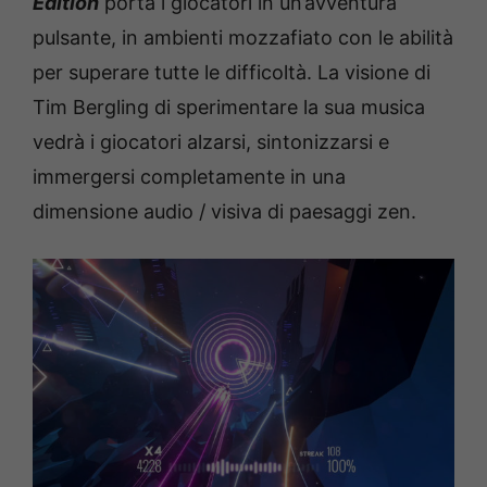
Edition
porta i giocatori in un’avventura
pulsante, in ambienti mozzafiato con le abilità
per superare tutte le difficoltà. La visione di
Tim Bergling di sperimentare la sua musica
vedrà i giocatori alzarsi, sintonizzarsi e
immergersi completamente in una
dimensione audio / visiva di paesaggi zen.