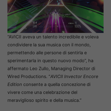
“AVICII aveva un talento incredibile e voleva
condividere la sua musica con il mondo,
permettendo alle persone di sentirla e
sperimentarla in questo nuovo modo”, ha
affermato Leo Zullo, Managing Director di
Wired Productions. “
AVICII Invector Encore
Edition
consente a quella concezione di
vivere come una celebrazione del
meraviglioso spirito e della musica.”