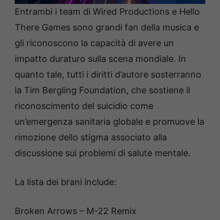
Entrambi i team di Wired Productions e Hello
There Games sono grandi fan della musica e
gli riconoscono la capacità di avere un
impatto duraturo sulla scena mondiale. In
quanto tale, tutti i diritti d’autore sosterranno
la Tim Bergling Foundation, che sostiene il
riconoscimento del suicidio come
un’emergenza sanitaria globale e promuove la
rimozione dello stigma associato alla
discussione sui problemi di salute mentale.
La lista dei brani include:
Broken Arrows – M-22 Remix