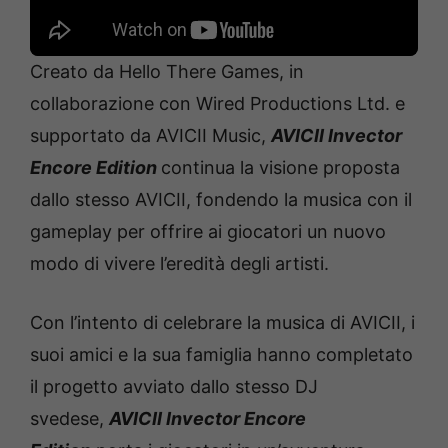
Creato da Hello There Games, in
collaborazione con Wired Productions Ltd. e
supportato da AVICII Music,
AVICII Invector
Encore Edition
continua la visione proposta
dallo stesso AVICII, fondendo la musica con il
gameplay per offrire ai giocatori un nuovo
modo di vivere l’eredità degli artisti.
Con l’intento di celebrare la musica di AVICII, i
suoi amici e la sua famiglia hanno completato
il progetto avviato dallo stesso DJ
svedese,
AVICII Invector Encore