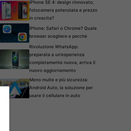
iPhone SE 4: design rinnovato,
fotocamera potenziata e prezzo
in crescita?
iPhone: Safari o Chrome? Quale
browser scegliere e perché
Rivoluzione WhatsApp:
preparata a un’esperienza
completamente nuova, arriva il
nuovo aggiornamento
Meno multe e più sicurezza:
Android Auto, la soluzione per
usare il cellulare in auto