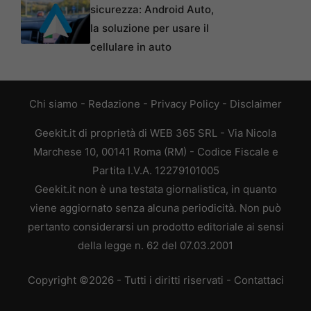
sicurezza: Android Auto,
la soluzione per usare il
cellulare in auto
Chi siamo
-
Redazione
-
Privacy Policy
-
Disclaimer
Geekit.it di proprietà di WEB 365 SRL - Via Nicola
Marchese 10, 00141 Roma (RM) - Codice Fiscale e
Partita I.V.A. 12279101005
Geekit.it non è una testata giornalistica, in quanto
viene aggiornato senza alcuna periodicità. Non può
pertanto considerarsi un prodotto editoriale ai sensi
della legge n. 62 del 07.03.2001
Copyright ©2026 - Tutti i diritti riservati -
Contattaci