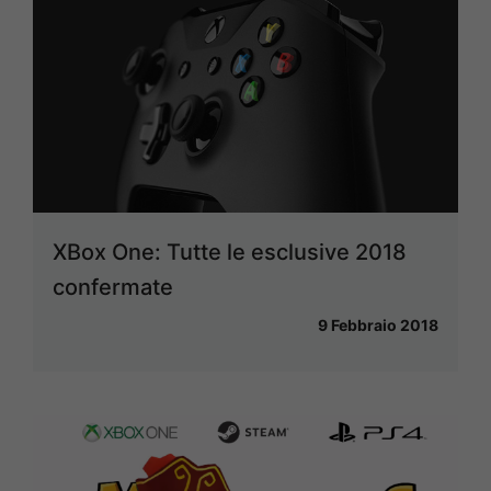
XBox One: Tutte le esclusive 2018
confermate
9 Febbraio 2018