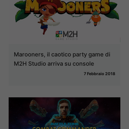
Marooners, il caotico party game di
M2H Studio arriva su console
7 Febbraio 2018