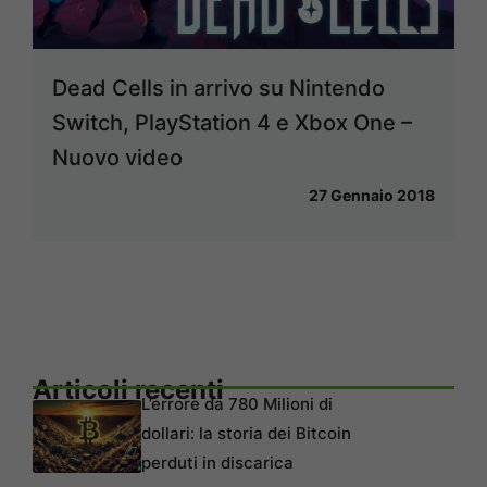
Dead Cells in arrivo su Nintendo
Switch, PlayStation 4 e Xbox One –
Nuovo video
27 Gennaio 2018
Articoli recenti
L’errore da 780 Milioni di
dollari: la storia dei Bitcoin
perduti in discarica