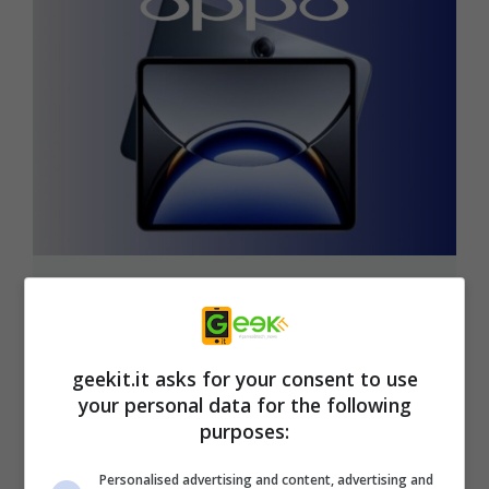
OPPO, atteso un tablet pronto a
rivoluzionare la categoria
9 Dicembre 2024
geekit.it asks for your consent to use
your personal data for the following
purposes:
Personalised advertising and content, advertising and