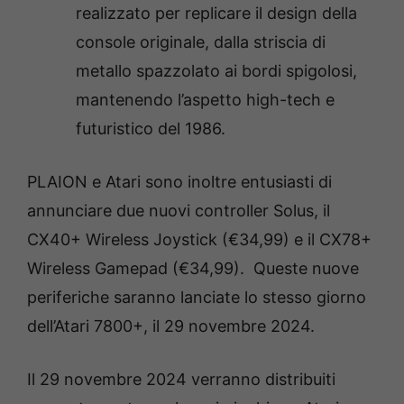
realizzato per replicare il design della
console originale, dalla striscia di
metallo spazzolato ai bordi spigolosi,
mantenendo l’aspetto high-tech e
futuristico del 1986.
PLAION e Atari sono inoltre entusiasti di
annunciare due nuovi controller Solus, il
CX40+ Wireless Joystick (€34,99) e il CX78+
Wireless Gamepad (€34,99). Queste nuove
periferiche saranno lanciate lo stesso giorno
dell’Atari 7800+, il 29 novembre 2024.
Il 29 novembre 2024 verranno distribuiti