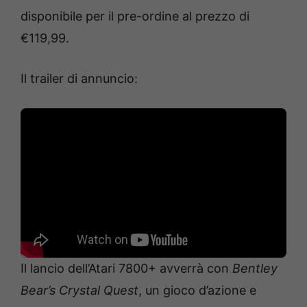
disponibile per il pre-ordine al prezzo di
€119,99.
Il trailer di annuncio:
Il lancio dell’Atari 7800+ avverrà con
Bentley
Bear’s Crystal Quest
, un gioco d’azione e