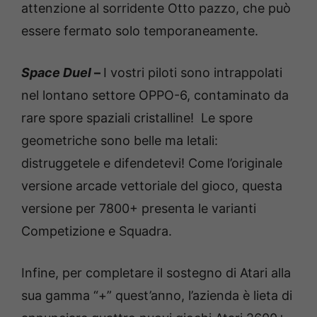
attenzione al sorridente Otto pazzo, che può
essere fermato solo temporaneamente.
Space Duel
–
I vostri piloti sono intrappolati
nel lontano settore OPPO-6, contaminato da
rare spore spaziali cristalline! Le spore
geometriche sono belle ma letali:
distruggetele e difendetevi! Come l’originale
versione arcade vettoriale del gioco, questa
versione per 7800+ presenta le varianti
Competizione e Squadra.
Infine, per completare il sostegno di Atari alla
sua gamma “+” quest’anno, l’azienda è lieta di