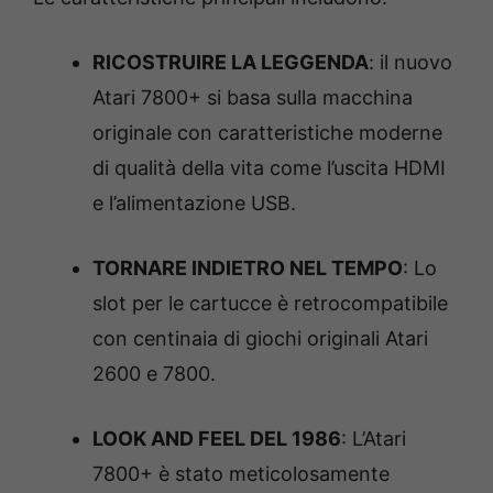
RICOSTRUIRE LA LEGGENDA
: il nuovo
Atari 7800+ si basa sulla macchina
originale con caratteristiche moderne
di qualità della vita come l’uscita HDMI
e l’alimentazione USB.
TORNARE INDIETRO NEL TEMPO
: Lo
slot per le cartucce è retrocompatibile
con centinaia di giochi originali Atari
2600 e 7800.
LOOK AND FEEL DEL 1986
: L’Atari
7800+ è stato meticolosamente