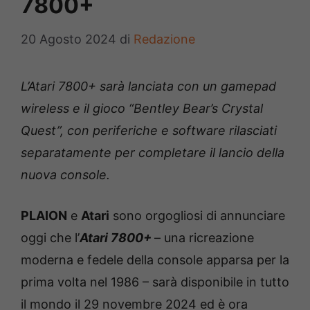
7800+
20 Agosto 2024
di
Redazione
L’Atari 7800+ sarà lanciata con un gamepad
wireless e il gioco “Bentley Bear’s Crystal
Quest”, con periferiche e software rilasciati
separatamente per completare il lancio della
nuova console.
PLAION
e
Atari
sono orgogliosi di annunciare
oggi che l’
Atari 7800+
– una ricreazione
moderna e fedele della console apparsa per la
prima volta nel 1986 – sarà disponibile in tutto
il mondo il 29 novembre 2024 ed è ora